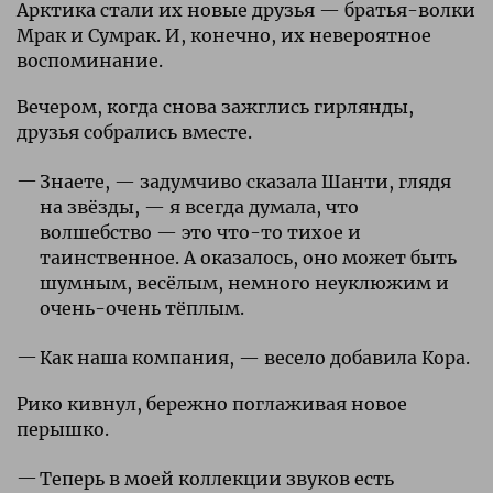
Арктика стали их новые друзья — братья-волки
Мрак и Сумрак. И, конечно, их невероятное
воспоминание.
Вечером, когда снова зажглись гирлянды,
друзья собрались вместе.
Знаете, — задумчиво сказала Шанти, глядя
на звёзды, — я всегда думала, что
волшебство — это что-то тихое и
таинственное. А оказалось, оно может быть
шумным, весёлым, немного неуклюжим и
очень-очень тёплым.
Как наша компания, — весело добавила Кора.
Рико кивнул, бережно поглаживая новое
перышко.
Теперь в моей коллекции звуков есть