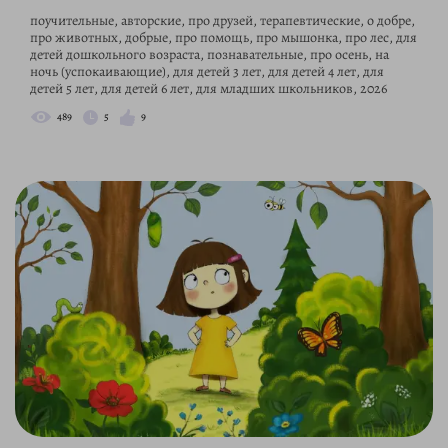
поучительные, авторские, про друзей, терапевтические, о добре,
про животных, добрые, про помощь, про мышонка, про лес, для
детей дошкольного возраста, познавательные, про осень, на
ночь (успокаивающие), для детей 3 лет, для детей 4 лет, для
детей 5 лет, для детей 6 лет, для младших школьников, 2026
489
5
9