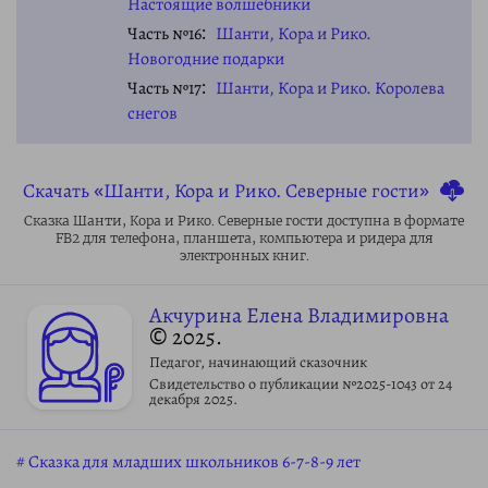
Настоящие волшебники
Часть №16
Шанти, Кора и Рико.
Новогодние подарки
Часть №17
Шанти, Кора и Рико. Королева
снегов
Скачать «Шанти, Кора и Рико. Северные гости»
Сказка Шанти, Кора и Рико. Северные гости доступна в формате
FB2 для телефона, планшета, компьютера и ридера для
электронных книг.
Акчурина Елена Владимировна
© 2025.
Педагог, начинающий сказочник
Свидетельство о публикации №2025-1043 от 24
декабря 2025.
Сказка для младших школьников 6-7-8-9 лет