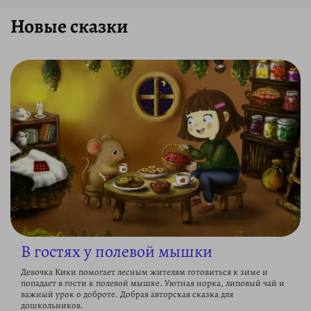
Новые сказки
В гостях у полевой мышки
Девочка Кики помогает лесным жителям готовиться к зиме и
попадает в гости к полевой мышке. Уютная норка, липовый чай и
важный урок о доброте. Добрая авторская сказка для
дошкольников.