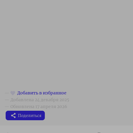
Поделиться