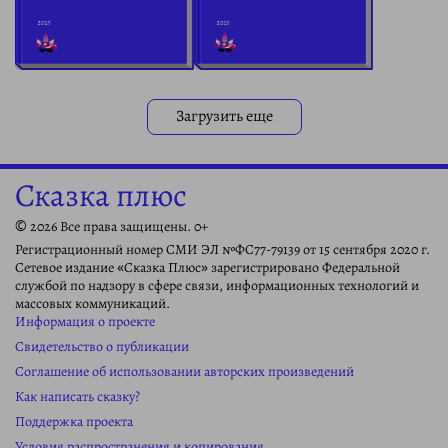
Загрузить еще
Сказка плюс
© 2026 Все права защищены. 0+
Регистрационный номер СМИ ЭЛ №ФС77-79139 от 15 сентября 2020 г.
Сетевое издание «Сказка Плюс» зарегистрировано Федеральной
службой по надзору в сфере связи, информационных технологий и
массовых коммуникаций.
Информация о проекте
Свидетельство о публикации
Соглашение об использовании авторских произведений
Как написать сказку?
Поддержка проекта
Условия распространения и копирования