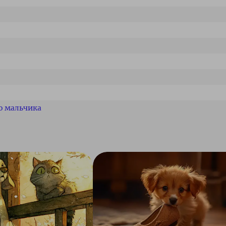
о мальчика