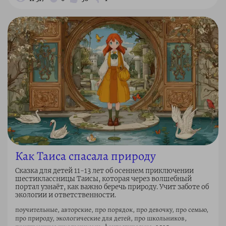
Как Таиса спасала природу
Сказка для детей 11-13 лет об осеннем приключении
шестиклассницы Таисы, которая через волшебный
портал узнаёт, как важно беречь природу. Учит заботе об
экологии и ответственности.
поучительные, авторские, про порядок, про девочку, про семью,
про природу, экологические для детей, про школьников,