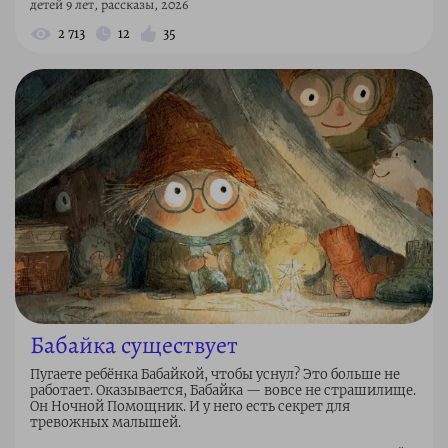
детей 9 лет, рассказы, 2026
2 713
12
35
Бабайка существует
Пугаете ребёнка Бабайкой, чтобы уснул? Это больше не
работает. Оказывается, Бабайка — вовсе не страшилище.
Он Ночной Помощник. И у него есть секрет для
тревожных малышей.