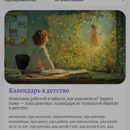
Календарь в детство
Измотаны работой и забыли, как радоваться? Лариса
тоже — пока девочка с календаря не позвала её обратно
в детство.
авторские, про желания, терапевтические, про девочку,
волшебные, про мечту, про работу, для школьников, для детей
10-11-12 лет, про детство, для детей 7 лет, для детей 8 лет, для