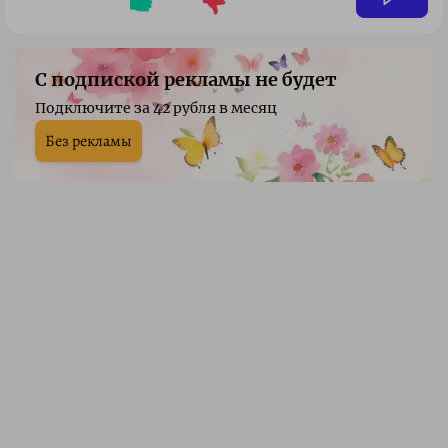
С подпиской рекламы не будет
Подключите за 42 рубля в месяц
Без рекламы