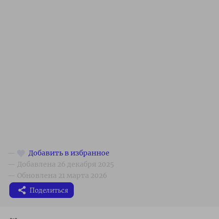
Поделиться