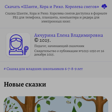
Скачать «Шанти, Кора и Рико. Королева снегов»
Сказка Шанти, Кора и Рико. Королева снегов доступна в формате
FB2 для телефона, планшета, компьютера и ридера для
электронных книг.
Акчурина Елена Владимировна
© 2025.
Педагог, начинающий сказочник
Свидетельство о публикации №2025-1050 от 26
декабря 2025.
Сказка для младших школьников 6-7-8-9 лет
Новые сказки