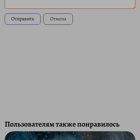
Отправить
Отмена
Пользователям также понравилось