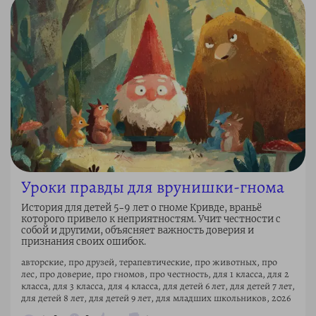
Уроки правды для врунишки-гнома
История для детей 5–9 лет о гноме Кривде, враньё
которого привело к неприятностям. Учит честности с
собой и другими, объясняет важность доверия и
признания своих ошибок.
авторские, про друзей, терапевтические, про животных, про
лес, про доверие, про гномов, про честность, для 1 класса, для 2
класса, для 3 класса, для 4 класса, для детей 6 лет, для детей 7 лет,
для детей 8 лет, для детей 9 лет, для младших школьников, 2026