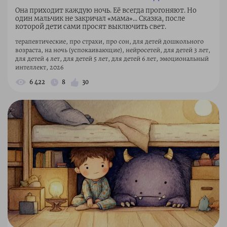
Она приходит каждую ночь. Её всегда прогоняют. Но
один мальчик не закричал «мама»... Сказка, после
которой дети сами просят выключить свет.
терапевтические, про страхи, про сон, для детей дошкольного
возраста, на ночь (успокаивающие), нейросетей, для детей 3 лет,
для детей 4 лет, для детей 5 лет, для детей 6 лет, эмоциональный
интеллект, 2026
6 422
8
30