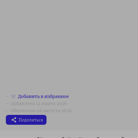
Поделиться