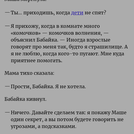
Ты… приходишь, когда
дети
не спят?
Я прихожу, когда в комнате много
«комочков» — комочков волнения, —
объяснил Бабайка. — Иногда взрослые
говорят про меня так, будто я страшилище. А
я не люблю, когда кого-то пугают. Мне куда
приятнее помогать.
Мама тихо сказала:
Прости, Бабайка. Я не хотела.
Бабайка кивнул.
Ничего. Давайте сделаем так: я покажу Маше
один секрет, а вы потом будете говорить не
угрозами, а подсказками.