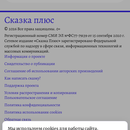
Сказка плюс
© 2026 Все права защищены. 0+
Регистрационный номер СМИ ЭЛ №ФС77-79139 от 15 сентября 2020 г.
Сетевое издание «Сказка Плюс» зарегистрировано Федеральной
службой по надзору в сфере связи, информационных технологий и
массовых коммуникаций.
Информация о проекте
Свидетельство о публикации
Соглашение об использовании авторских произведений
Как написать сказку?
Поддержка проекта
Условия распространения и копирования
Пользовательское соглашение
Политика конфиденциальности
Политика использования cookies
Обратная связь
Колонка редактора
Мы используем cookies для работы сайта,