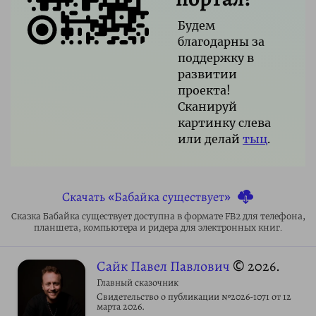
Будем
благодарны за
поддержку в
развитии
проекта!
Сканируй
картинку слева
или делай
тыц
.
Скачать «Бабайка существует»
Сказка Бабайка существует доступна в формате FB2 для телефона,
планшета, компьютера и ридера для электронных книг.
Сайк Павел Павлович
© 2026.
Главный сказочник
Свидетельство о публикации №2026-1071 от 12
марта 2026.