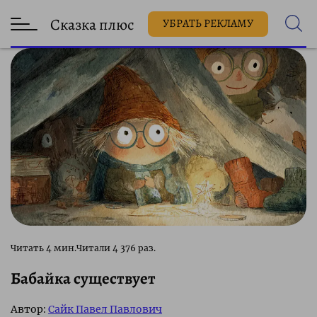
Сказка плюс
УБРАТЬ РЕКЛАМУ
4 376 раз.
Бабайка существует
Автор:
Сайк Павел Павлович