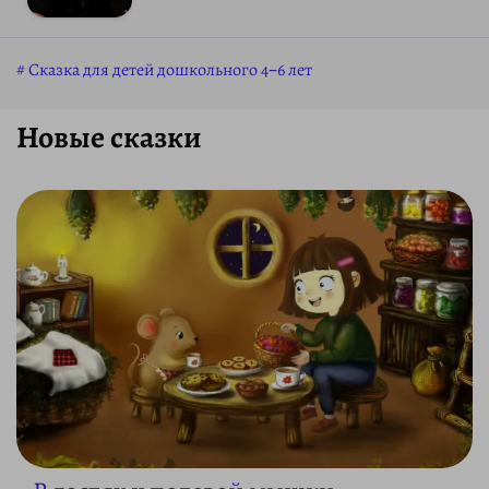
Сказка для детей дошкольного 4–6 лет
Новые сказки