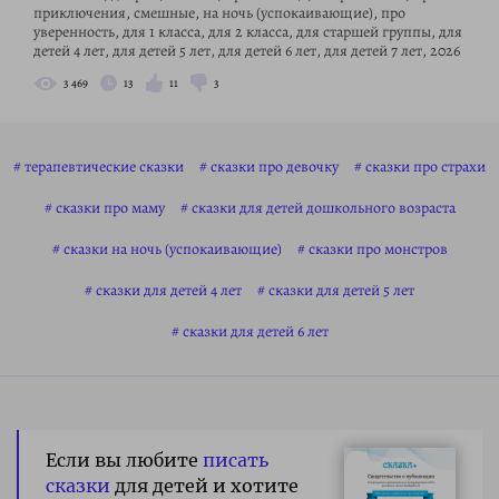
приключения, смешные, на ночь (успокаивающие), про
уверенность, для 1 класса, для 2 класса, для старшей группы, для
детей 4 лет, для детей 5 лет, для детей 6 лет, для детей 7 лет, 2026
3 469
13
11
3
терапевтические сказки
сказки про девочку
сказки про страхи
сказки про маму
сказки для детей дошкольного возраста
сказки на ночь (успокаивающие)
сказки про монстров
сказки для детей 4 лет
сказки для детей 5 лет
сказки для детей 6 лет
Если вы любите
писать
сказки
для детей и хотите