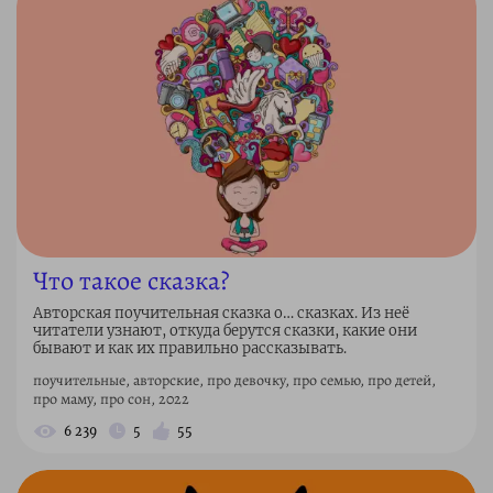
Что такое сказка?
Авторская поучительная сказка о… сказках. Из неё
читатели узнают, откуда берутся сказки, какие они
бывают и как их правильно рассказывать.
поучительные, авторские, про девочку, про семью, про детей,
про маму, про сон, 2022
6 239
5
55