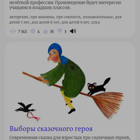
нелёгкой профессии. Произведение будет интересно
учащимся младших классов.
авторские, про машины, про смелость, познавательные, для
детей 7 лет, для детей 8 лет, для детей 9 лет, 2024
🔊
7 345
4
35
3
Выборы сказочного героя
Современная сказка для взрослых про сказочных героев,