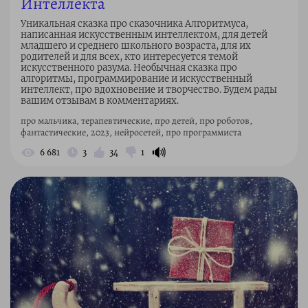
Интеллекта
Уникальная сказка про сказочника Алгоритмуса,
написанная искусственным интеллектом, для детей
младшего и среднего школьного возраста, для их
родителей и для всех, кто интересуется темой
искусственного разума. Необычная сказка про
алгоритмы, программирование и искусственный
интеллект, про вдохновение и творчество. Будем рады
вашим отзывам в комментариях.
про мальчика, терапевтические, про детей, про роботов,
фантастические, 2023, нейросетей, про программиста
🔊
6 681
3
34
1