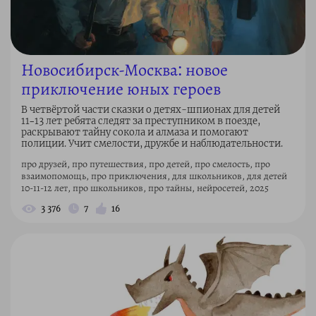
Новосибирск-Москва: новое
приключение юных героев
В четвёртой части сказки о детях-шпионах для детей
11–13 лет ребята следят за преступником в поезде,
раскрывают тайну сокола и алмаза и помогают
полиции. Учит смелости, дружбе и наблюдательности.
про друзей, про путешествия, про детей, про смелость, про
взаимопомощь, про приключения, для школьников, для детей
10-11-12 лет, про школьников, про тайны, нейросетей, 2025
3 376
7
16