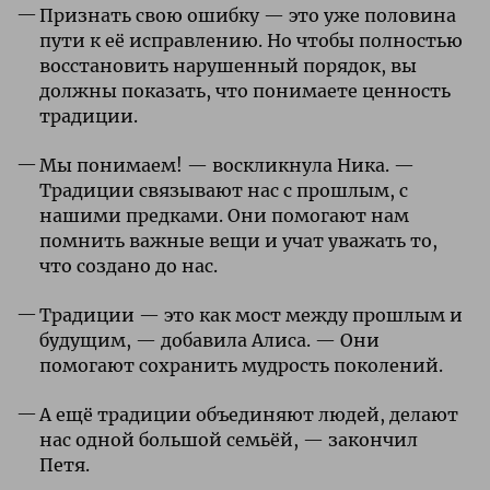
Признать свою ошибку — это уже половина
пути к её исправлению. Но чтобы полностью
восстановить нарушенный порядок, вы
должны показать, что понимаете ценность
традиции.
Мы понимаем! — воскликнула Ника. —
Традиции связывают нас с прошлым, с
нашими предками. Они помогают нам
помнить важные вещи и учат уважать то,
что создано до нас.
Традиции — это как мост между прошлым и
будущим, — добавила Алиса. — Они
помогают сохранить мудрость поколений.
А ещё традиции объединяют людей, делают
нас одной большой семьёй, — закончил
Петя.