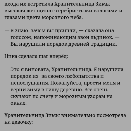
входа их встретила Хранительница Зимы —
высокая женщина с серебристыми волосами и
глазами цвета морозного неба.
Я знаю, зачем вы пришли, — сказала она
голосом, напоминающим звон льдинок. —
Вы нарушили порядок древней традиции.
Ника сделала шаг вперёд:
Это я виновата, Хранительница. Я нарушила
порядок из-за своего любопытства и
непослушания. Пожалуйста, прости меня и
верни зиму в нашу деревню. Все очень
скучают по снегу и морозным узорам на
окнах.
Хранительница Зимы внимательно посмотрела
на девочку: