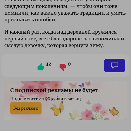
следующим поколениям, — чтобы они тоже
помнили, как важно уважать традиции и уметь
признавать ошибки.
И каждый раз, когда над деревней кружился
первый снег, все с благодарностью вспоминали
смелую девочку, которая вернула зиму.
32
0
С подпиской рекламы не будет
Подключите за 42 рубля в месяц
Без рекламы