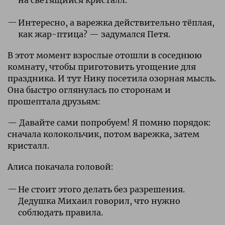
Интересно, а варежка действительно тёплая,
как жар-птица? — задумался Петя.
В этот момент взрослые отошли в соседнюю
комнату, чтобы приготовить угощение для
праздника. И тут Нику посетила озорная мысль.
Она быстро оглянулась по сторонам и
прошептала друзьям:
— Давайте сами попробуем! Я помню порядок:
сначала колокольчик, потом варежка, затем
кристалл.
Алиса покачала головой:
Не стоит этого делать без разрешения.
Дедушка Михаил говорил, что нужно
соблюдать правила.