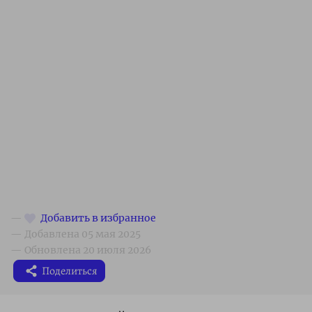
Поделиться