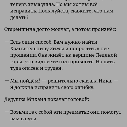
теперь зима ушла. Но мы хотим всё
исправить. Пожалуйста, скажите, что нам
делать?
Старейшина долго молчал, а потом произнёс:
Есть один способ. Вам нужно найти
Хранительницу Зимы и попросить у неё
прощения. Она живёт на вершине Ледяной
горы, что виднеется на горизонте. Но путь
туда опасен и труден.
Мы пойдём! — решительно сказала Ника. —
Я должна исправить свою ошибку.
Дедушка Михаил покачал головой:
Возьмите с собой эти предметы: они помогут
вам в пути.