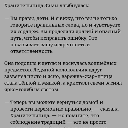
Хранительница Зимы улыбнулась:
Вы правы, дети. И я вижу, что вы не только
говорите правильные слова, но и чувствуете
их сердцем. Вы проделали долгий и опасный
путь, чтобы исправить ошибку. Это
показывает вашу искренность и
ответственность.
Она подошла к детям и коснулась волшебных
предметов. Ледяной колокольчик вдруг
зазвенел чисто и ясно, варежка-жар-птица
стала тёплой и мягкой, а кристалл свечи засиял
ярко-голубым светом.
Теперь вы можете вернуться домой и
провести церемонию правильно, — сказала
Хранительница. — Но помните, что
соблюдение традиций — это не просто