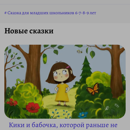
Сказка для младших школьников 6-7-8-9 лет
Новые сказки
Кики и бабочка, которой раньше не