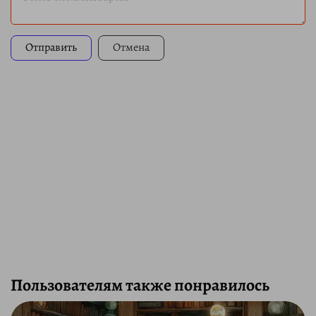
Отправить
Отмена
Пользователям также понравилось