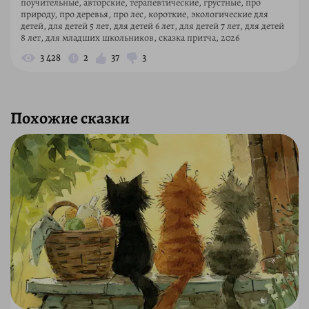
поучительные, авторские, терапевтические, грустные, про
природу, про деревья, про лес, короткие, экологические для
детей, для детей 5 лет, для детей 6 лет, для детей 7 лет, для детей
8 лет, для младших школьников, сказка притча, 2026
3 428
2
37
3
Похожие сказки