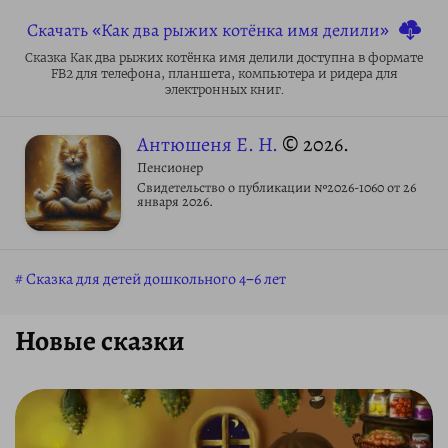
Скачать «Как два рыжих котёнка имя делили»
Сказка Как два рыжих котёнка имя делили доступна в формате
FB2 для телефона, планшета, компьютера и ридера для
электронных книг.
Антюшеня Е. Н.
© 2026.
Пенсионер
Свидетельство о публикации №2026-1060 от 26
января 2026.
Сказка для детей дошкольного 4–6 лет
Новые сказки