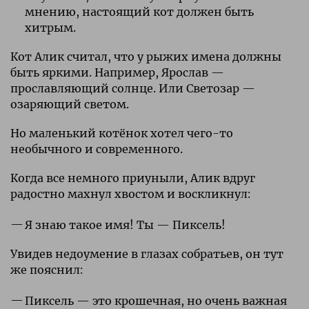
мнению, настоящий кот должен быть
хитрым.
Кот Алик считал, что у рыжих имена должны
быть яркими. Например, Ярослав —
прославляющий солнце. Или Светозар —
озаряющий светом.
Но маленький котёнок хотел чего-то
необычного и современного.
Когда все немного приуныли, Алик вдруг
радостно махнул хвостом и воскликнул:
Я знаю такое имя! Ты — Пиксель!
Увидев недоумение в глазах собратьев, он тут
же пояснил:
Пиксель — это крошечная, но очень важная