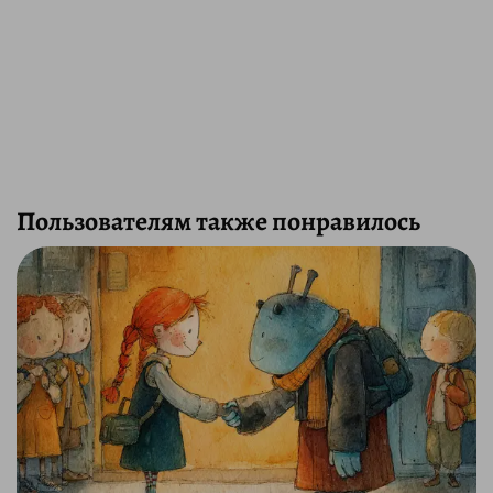
Пользователям также понравилось