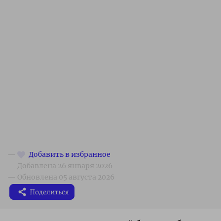
Поделиться