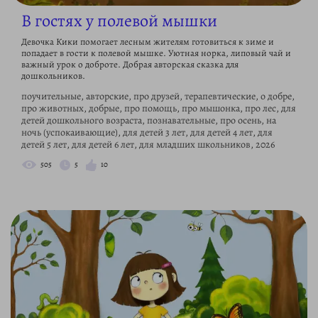
В гостях у полевой мышки
Девочка Кики помогает лесным жителям готовиться к зиме и
попадает в гости к полевой мышке. Уютная норка, липовый чай и
важный урок о доброте. Добрая авторская сказка для
дошкольников.
поучительные, авторские, про друзей, терапевтические, о добре,
про животных, добрые, про помощь, про мышонка, про лес, для
детей дошкольного возраста, познавательные, про осень, на
ночь (успокаивающие), для детей 3 лет, для детей 4 лет, для
детей 5 лет, для детей 6 лет, для младших школьников, 2026
505
5
10