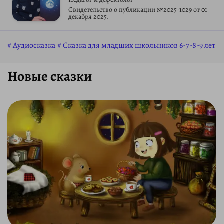
Свидетельство о публикации №2025-1029 от 01
декабря 2025.
Аудиосказка
Сказка для младших школьников 6-7-8-9 лет
Новые сказки