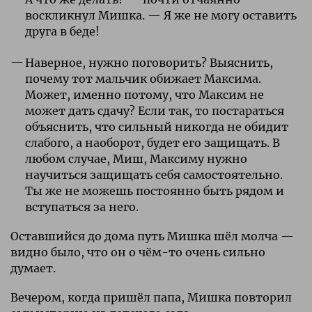
воскликнул Мишка. — Я же не могу оставить
друга в беде!
Наверное, нужно поговорить? Выяснить,
почему тот мальчик обижает Максима.
Может, именно потому, что Максим не
может дать сдачу? Если так, то постараться
объяснить, что сильный никогда не обидит
слабого, а наоборот, будет его защищать. В
любом случае, Миш, Максиму нужно
научиться защищать себя самостоятельно.
Ты же не можешь постоянно быть рядом и
вступаться за него.
Оставшийся до дома путь Мишка шёл молча —
видно было, что он о чём-то очень сильно
думает.
Вечером, когда пришёл папа, Мишка повторил