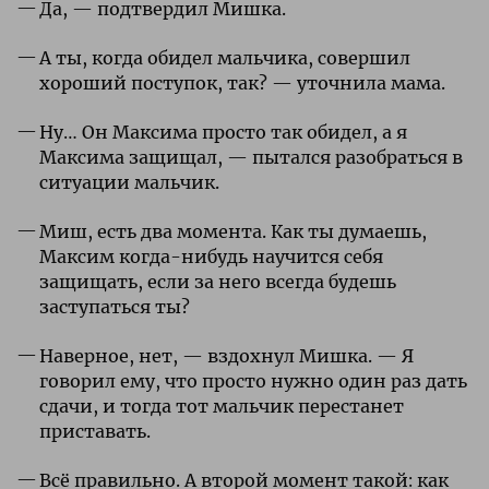
Да, — подтвердил Мишка.
А ты, когда обидел мальчика, совершил
хороший поступок, так? — уточнила мама.
Ну… Он Максима просто так обидел, а я
Максима защищал, — пытался разобраться в
ситуации мальчик.
Миш, есть два момента. Как ты думаешь,
Максим когда-нибудь научится себя
защищать, если за него всегда будешь
заступаться ты?
Наверное, нет, — вздохнул Мишка. — Я
говорил ему, что просто нужно один раз дать
сдачи, и тогда тот мальчик перестанет
приставать.
Всё правильно. А второй момент такой: как