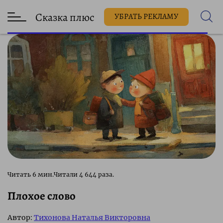
Сказка плюс
УБРАТЬ РЕКЛАМУ
4 644 раза.
Плохое слово
Автор:
Тихонова Наталья Викторовна