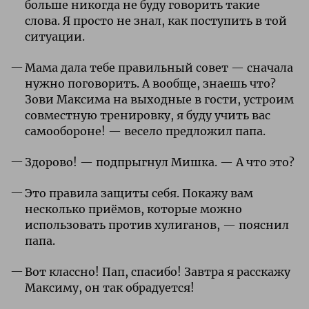
больше никогда не буду говорить такие
слова. Я просто не знал, как поступить в той
ситуации.
Мама дала тебе правильный совет — сначала
нужно поговорить. А вообще, знаешь что?
Зови Максима на выходные в гости, устроим
совместную тренировку, я буду учить вас
самообороне! — весело предложил папа.
Здорово! — подпрыгнул Мишка. — А что это?
Это правила защиты себя. Покажу вам
несколько приёмов, которые можно
использовать против хулиганов, — пояснил
папа.
Вот классно! Пап, спасибо! Завтра я расскажу
Максиму, он так обрадуется!