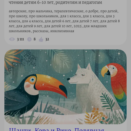
чтения детям 6–10 лет, родителям и педагогам
авторские, про мальчика, терапевтические, о добре, про детей,
про школу, про школьников, для 1 класса, для 2 класса, для 3
класса, для 4 класса, для детей 6 лет, для детей 7 лет, для детей 8
лет, для детей 9 лет, для детей 10 лет, 2025, для младших
школьников, рассказы, инклюзивная
3 111
8
32
Шанти, Кора и Рико. Полярная