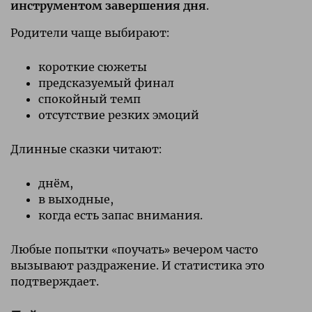
инструментом завершения дня
.
Родители чаще выбирают:
короткие сюжеты
предсказуемый финал
спокойный темп
отсутствие резких эмоций
Длинные сказки читают:
днём,
в выходные,
когда есть запас внимания.
Любые попытки «поучать» вечером часто
вызывают раздражение. И статистика это
подтверждает.