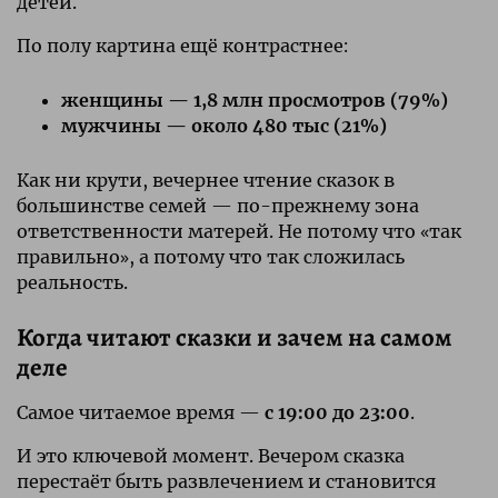
детей.
По полу картина ещё контрастнее:
женщины — 1,8 млн просмотров (79%)
мужчины — около 480 тыс (21%)
Как ни крути, вечернее чтение сказок в
большинстве семей — по-прежнему зона
ответственности матерей. Не потому что «так
правильно», а потому что так сложилась
реальность.
Когда читают сказки и зачем на самом
деле
Самое читаемое время —
с 19:00 до 23:00
.
И это ключевой момент. Вечером сказка
перестаёт быть развлечением и становится