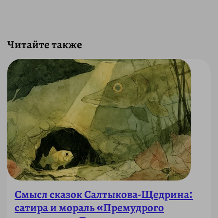
Читайте также
Смысл сказок Салтыкова-Щедрина:
сатира и мораль «Премудрого