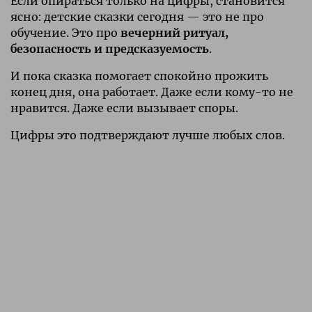
Если опираться только на цифры, становится
ясно: детские сказки сегодня — это не про
обучение. Это про
вечерний ритуал,
безопасность и предсказуемость
.
И пока сказка помогает спокойно прожить
конец дня, она работает. Даже если кому-то не
нравится. Даже если вызывает споры.
Цифры это подтверждают лучше любых слов.