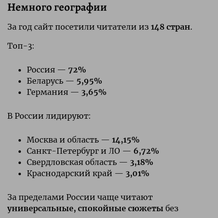
Немного географии
За год сайт посетили читатели из
148 стран
.
Топ-3:
Россия —
72%
Беларусь —
5,95%
Германия —
3,65%
В России лидируют:
Москва и область —
14,15%
Санкт-Петербург и ЛО —
6,72%
Свердловская область —
3,18%
Краснодарский край —
3,01%
За пределами России чаще читают
универсальные, спокойные сюжеты
без