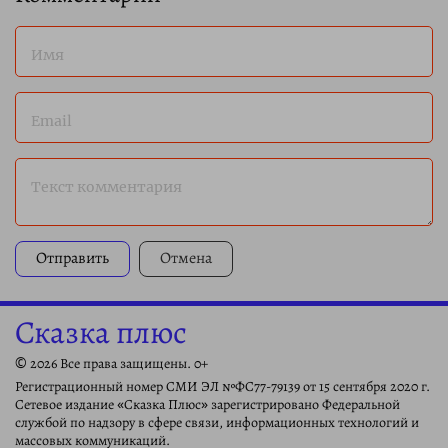
Имя
Email
Текст комментария
Отправить
Отмена
Сказка плюс
© 2026 Все права защищены. 0+
Регистрационный номер СМИ ЭЛ №ФС77-79139 от 15 сентября 2020 г.
Сетевое издание «Сказка Плюс» зарегистрировано Федеральной
службой по надзору в сфере связи, информационных технологий и
массовых коммуникаций.