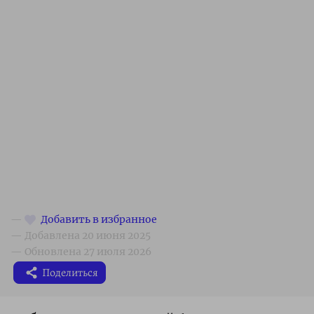
Поделиться