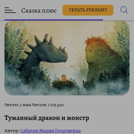
Сказка плюс
УБРАТЬ РЕКЛАМУ
7 031 раз.
Туманный дракон и монстр
Автор:
Сабаури Мария Георгиевна