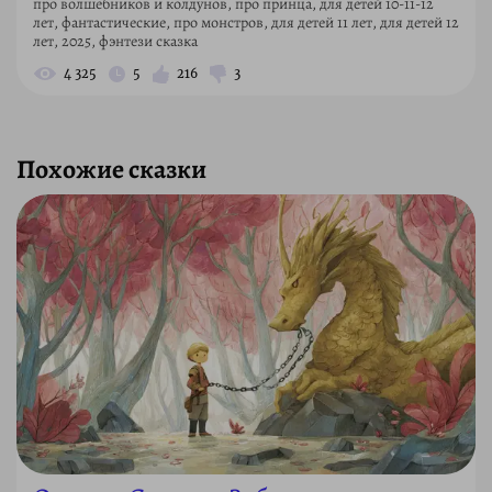
про волшебников и колдунов, про принца, для детей 10-11-12
лет, фантастические, про монстров, для детей 11 лет, для детей 12
лет, 2025, фэнтези сказка
4 325
5
216
3
Похожие сказки