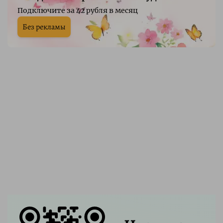
Подключите за 42 рубля в месяц
Без рекламы