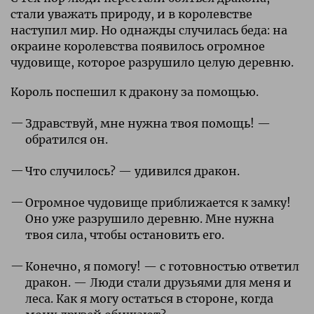
стали уважать природу, и в королевстве
наступил мир. Но однажды случилась беда: на
окраине королевства появилось огромное
чудовище, которое разрушило целую деревню.
Король поспешил к дракону за помощью.
Здравствуй, мне нужна твоя помощь! —
обратился он.
Что случилось? — удивился дракон.
Огромное чудовище приближается к замку!
Оно уже разрушило деревню. Мне нужна
твоя сила, чтобы остановить его.
Конечно, я помогу! — с готовностью ответил
дракон. — Люди стали друзьями для меня и
леса. Как я могу остаться в стороне, когда