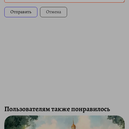
Отправить
Отмена
Пользователям также понравилось