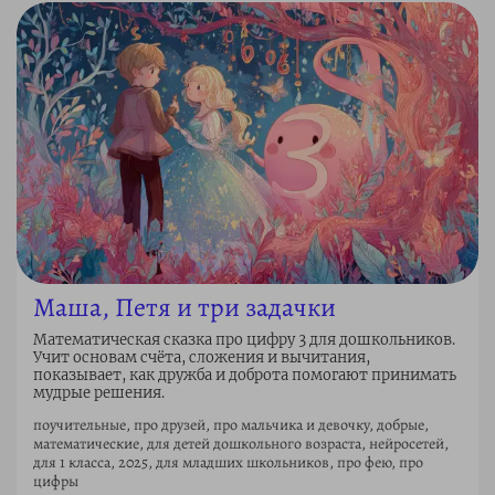
Маша, Петя и три задачки
Математическая сказка про цифру 3 для дошкольников.
Учит основам счёта, сложения и вычитания,
показывает, как дружба и доброта помогают принимать
мудрые решения.
поучительные, про друзей, про мальчика и девочку, добрые,
математические, для детей дошкольного возраста, нейросетей,
для 1 класса, 2025, для младших школьников, про фею, про
цифры