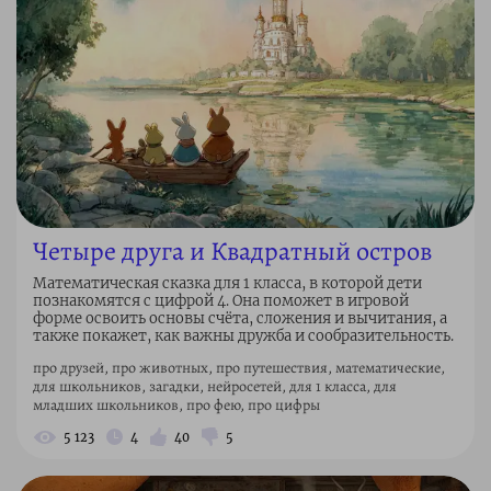
Четыре друга и Квадратный остров
Математическая сказка для 1 класса, в которой дети
познакомятся с цифрой 4. Она поможет в игровой
форме освоить основы счёта, сложения и вычитания, а
также покажет, как важны дружба и сообразительность.
про друзей, про животных, про путешествия, математические,
для школьников, загадки, нейросетей, для 1 класса, для
младших школьников, про фею, про цифры
5 123
4
40
5