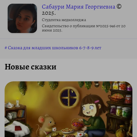
Сабаури Мария Георгиевна
©
2025.
Студентка медколледжа
Свидетельство о публикации №2025-946 от 20
июня 2025.
Сказка для младших школьников 6-7-8-9 лет
Новые сказки