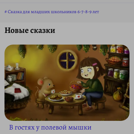
Сказка для младших школьников 6-7-8-9 лет
Новые сказки
В гостях у полевой мышки