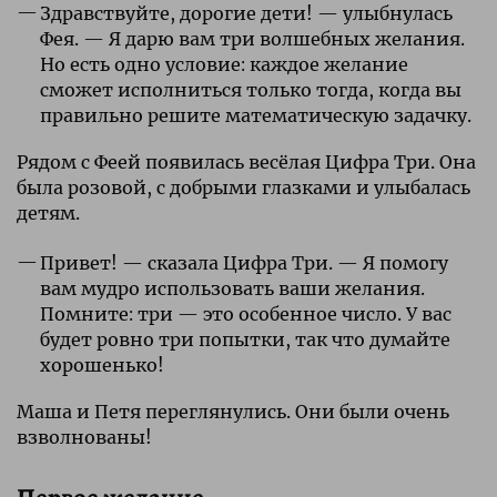
Здравствуйте, дорогие дети! — улыбнулась
Фея. — Я дарю вам три волшебных желания.
Но есть одно условие: каждое желание
сможет исполниться только тогда, когда вы
правильно решите математическую задачку.
Рядом с Феей появилась весёлая Цифра Три. Она
была розовой, с добрыми глазками и улыбалась
детям.
Привет! — сказала Цифра Три. — Я помогу
вам мудро использовать ваши желания.
Помните: три — это особенное число. У вас
будет ровно три попытки, так что думайте
хорошенько!
Маша и Петя переглянулись. Они были очень
взволнованы!