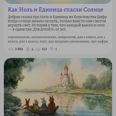
Как Ноль и Единица спасли Солнце
Добрая сказка про Ноль и Единицу из Королевства Цифр.
Когда солнце начало гаснуть, только вместе они смогли
вернуть свет. История о том, что каждый важен и сила
— в единстве. Для детей 6–10 лет.
поучительные, математические, нейросетей, для 1 класса, для 2
класса, для 3 класса, 2025, для младших школьников, про цифры
2 864
4
152
1