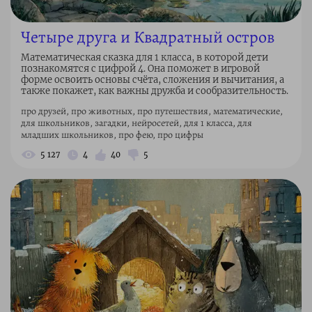
Четыре друга и Квадратный остров
Математическая сказка для 1 класса, в которой дети
познакомятся с цифрой 4. Она поможет в игровой
форме освоить основы счёта, сложения и вычитания, а
также покажет, как важны дружба и сообразительность.
про друзей, про животных, про путешествия, математические,
для школьников, загадки, нейросетей, для 1 класса, для
младших школьников, про фею, про цифры
5 127
4
40
5