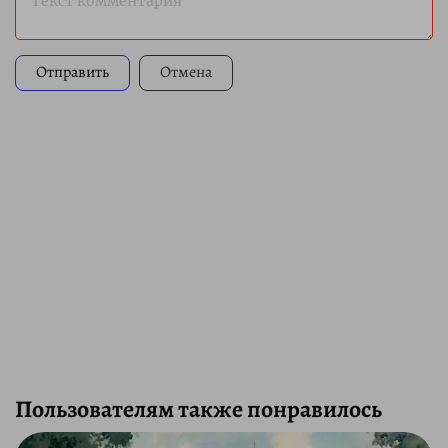
Текст комментария
Отправить
Отмена
Пользователям также понравилось