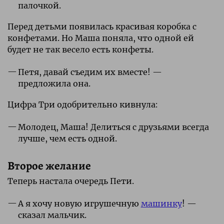
палочкой.
Перед детьми появилась красивая коробка с
конфетами. Но Маша поняла, что одной ей
будет не так весело есть конфеты.
Петя, давай съедим их вместе! —
предложила она.
Цифра Три одобрительно кивнула:
Молодец, Маша! Делиться с друзьями всегда
лучше, чем есть одной.
Второе желание
Теперь настала очередь Пети.
А я хочу новую игрушечную
машинку
! —
сказал мальчик.