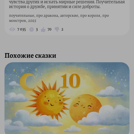
чувства других и искать мирные решения. Поучительная
история о дружбе, принятии и силе доброты.
поучительные, про дракона, авторские, про короля, про
монстров, 2025
7 035
3
70
2
Похожие сказки