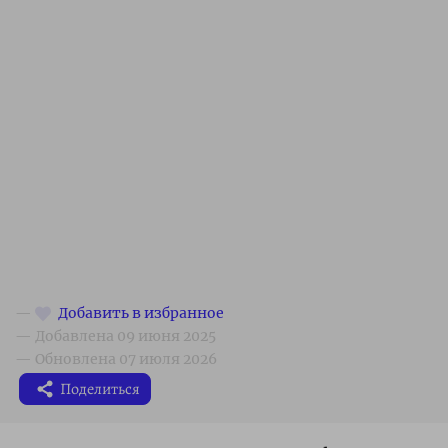
Поделиться