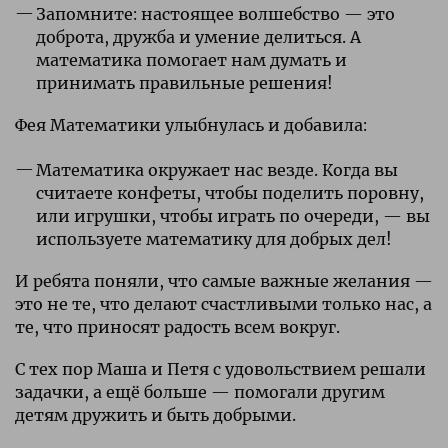
Запомните: настоящее волшебство — это
доброта, дружба и умение делиться. А
математика помогает нам думать и
принимать правильные решения!
Фея Математики улыбнулась и добавила:
Математика окружает нас везде. Когда вы
считаете конфеты, чтобы поделить поровну,
или игрушки, чтобы играть по очереди, — вы
используете математику для добрых дел!
И ребята поняли, что самые важные желания —
это не те, что делают счастливыми только нас, а
те, что приносят радость всем вокруг.
С тех пор Маша и Петя с удовольствием решали
задачки, а ещё больше — помогали другим
детям дружить и быть добрыми.