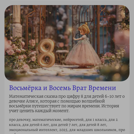
Восьмёрка и Восемь Врат Времени
Математическая сказка про цифру 8 для детей 6–10 лет о
девочке Алисе, которая с помощью волшебной
восьмёрки путешествует по мирам времени. История
учит ценить каждый момент.
про девочку, математические, нейросетей, для 1 класса, для 2
класса, для детей 6 лет, для детей 7 лет, для детей 8 лет,
эмоциональный интеллект, 2025, для младших школьников, про