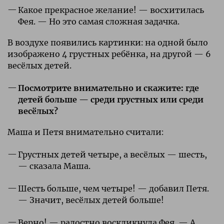
Какое прекрасное желание! — восхитилась
Фея. — Но это самая сложная задачка.
В воздухе появились картинки: на одной было
изображено 4 грустных ребёнка, на другой — 6
весёлых детей.
Посмотрите внимательно и скажите: где
детей больше — среди грустных или среди
весёлых?
Маша и Петя внимательно считали:
Грустных детей четыре, а весёлых — шесть,
— сказала Маша.
Шесть больше, чем четыре! — добавил Петя.
— Значит, весёлых детей больше!
Верно! — радостно воскликнула Фея. — А