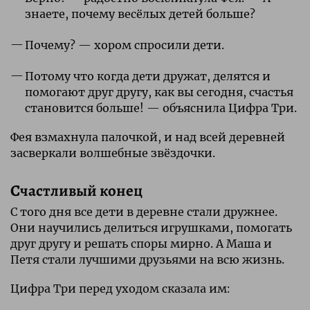
знаете, почему весёлых детей больше?
Почему? — хором спросили дети.
Потому что когда дети дружат, делятся и
помогают друг другу, как вы сегодня, счастья
становится больше! — объяснила Цифра Три.
Фея взмахнула палочкой, и над всей деревней
засверкали волшебные звёздочки.
Счастливый конец
С того дня все дети в деревне стали дружнее.
Они научились делиться игрушками, помогать
друг другу и решать споры мирно. А Маша и
Петя стали лучшими друзьями на всю жизнь.
Цифра Три перед уходом сказала им: