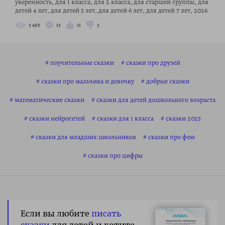
уверенность, для 1 класса, для 2 класса, для старшей группы, для
детей 4 лет, для детей 5 лет, для детей 6 лет, для детей 7 лет, 2026
3 450
13
11
3
поучительные сказки
сказки про друзей
сказки про мальчика и девочку
добрые сказки
математические сказки
сказки для детей дошкольного возраста
сказки нейросетей
сказки для 1 класса
сказки 2025
сказки для младших школьников
сказки про фею
сказки про цифры
Если вы любите
писать
сказки
для детей и хотите