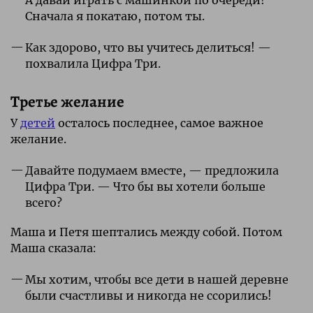
Сначала я покатаю, потом ты.
Как здорово, что вы учитесь делиться! —
похвалила Цифра Три.
Третье желание
У
детей
осталось последнее, самое важное
желание.
Давайте подумаем вместе, — предложила
Цифра Три. — Что бы вы хотели больше
всего?
Маша и Петя шептались между собой. Потом
Маша сказала:
Мы хотим, чтобы все дети в нашей деревне
были счастливы и никогда не ссорились!