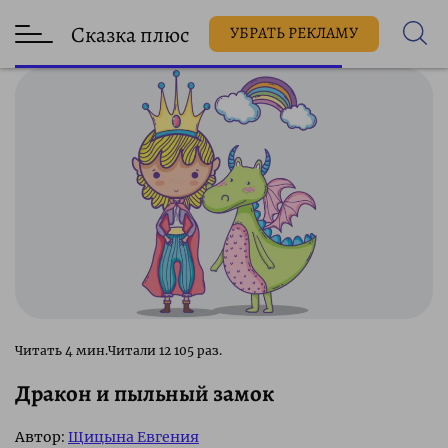
Сказка плюс
УБРАТЬ РЕКЛАМУ
12 105 раз.
Дракон и пыльный замок
Автор:
Щицына Евгения