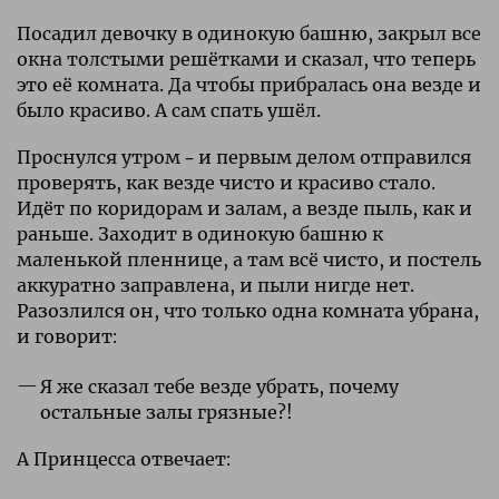
Посадил девочку в одинокую башню, закрыл все
окна толстыми решётками и сказал, что теперь
это её комната. Да чтобы прибралась она везде и
было красиво. А сам спать ушёл.
Проснулся утром – и первым делом отправился
проверять, как везде чисто и красиво стало.
Идёт по коридорам и залам, а везде пыль, как и
раньше. Заходит в одинокую башню к
маленькой пленнице, а там всё чисто, и постель
аккуратно заправлена, и пыли нигде нет.
Разозлился он, что только одна комната убрана,
и говорит:
Я же сказал тебе везде убрать, почему
остальные залы грязные?!
А Принцесса отвечает: