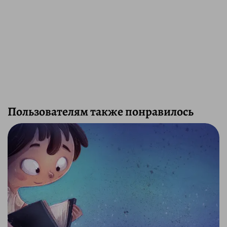
Пользователям также понравилось