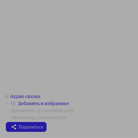
🔊
Аудио сказка
Поделиться