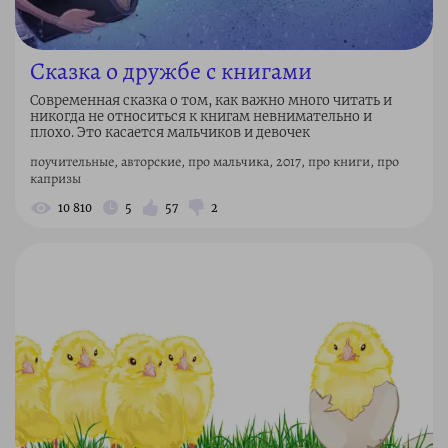
Сказка о дружбе с книгами
Современная сказка о том, как важно много читать и
никогда не относиться к книгам невнимательно и
плохо. Это касается мальчиков и девочек
поучительные, авторские, про мальчика, 2017, про книги, про
капризы
10 810
5
57
2