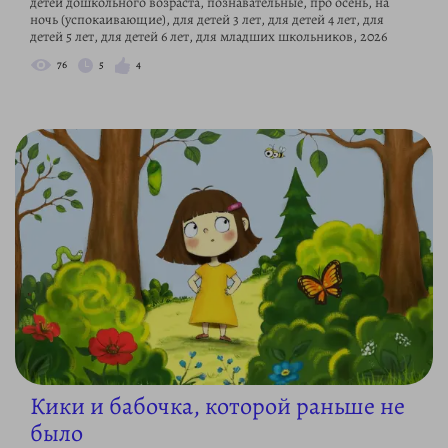
детей дошкольного возраста, познавательные, про осень, на
ночь (успокаивающие), для детей 3 лет, для детей 4 лет, для
детей 5 лет, для детей 6 лет, для младших школьников, 2026
76
5
4
Кики и бабочка, которой раньше не
было