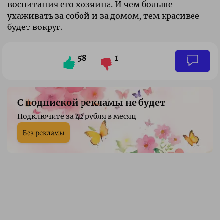
воспитания его хозяина. И чем больше
ухаживать за собой и за домом, тем красивее
будет вокруг.
58
1
С подпиской рекламы не будет
Подключите за 42 рубля в месяц
Без рекламы