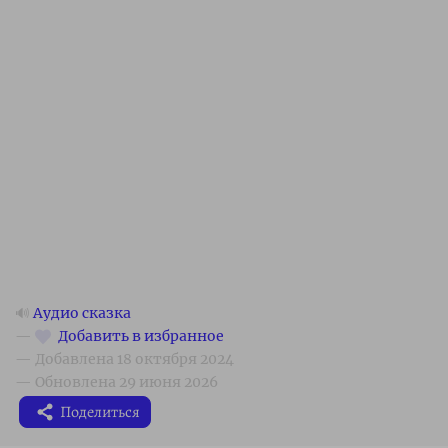
🔊
Аудио сказка
Поделиться