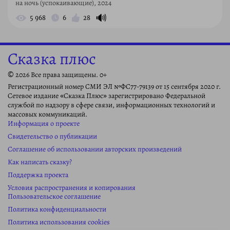
на ночь (успокаивающие), 2024
🔊
5 968
6
28
Сказка плюс
© 2026 Все права защищены. 0+
Регистрационный номер СМИ ЭЛ №ФС77-79139 от 15 сентября 2020 г.
Сетевое издание «Сказка Плюс» зарегистрировано Федеральной
службой по надзору в сфере связи, информационных технологий и
массовых коммуникаций.
Информация о проекте
Свидетельство о публикации
Соглашение об использовании авторских произведений
Как написать сказку?
Поддержка проекта
Условия распространения и копирования
Пользовательское соглашение
Политика конфиденциальности
Политика использования cookies