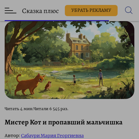
Сказка плюс
УБРАТЬ РЕКЛАМУ
6 545 раз.
Мистер Кот и пропавший мальчишка
Автор:
Сабаури Мария Георгиевна