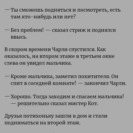
Ты сможешь подняться и посмотреть, есть
там кто-нибудь или нет?
Без проблем! — сказал стриж и поднялся
ввысь.
В скором времени Чарли спустился. Как
оказалось, на втором этаже в третьем окне
слева он увидел мальчика.
Кроме мальчика, заметил похитителя. Он
спит в соседней комнате! — закончил Чарли.
Хорошо. Тогда заходим и спасаем мальчика!
— решительно сказал мистер Кот.
Друзья потихоньку зашли в дом и стали
подниматься на второй этаж.