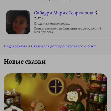
Сабаури Мария Георгиевна
©
2024.
Студентка медколледжа
Свидетельство о публикации №2024-750 от 18
октября 2024.
Аудиосказка
Сказка для детей дошкольного 4–6 лет
Новые сказки