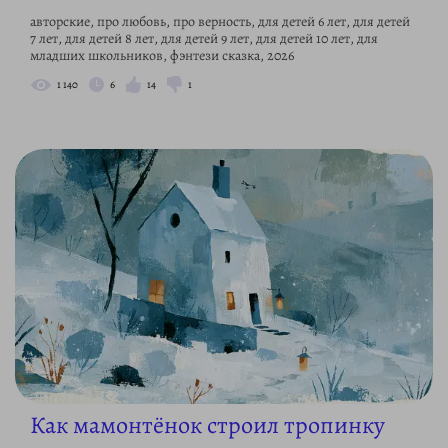
авторские, про любовь, про верность, для детей 6 лет, для детей
7 лет, для детей 8 лет, для детей 9 лет, для детей 10 лет, для
младших школьников, фэнтези сказка, 2026
1 140
6
14
1
Как мамонтёнок строил тропинку