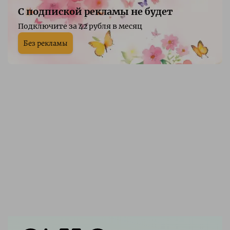
С подпиской рекламы не будет
Подключите за 42 рубля в месяц
Без рекламы