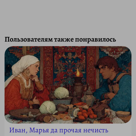
Пользователям также понравилось
Иван, Марья да прочая нечисть