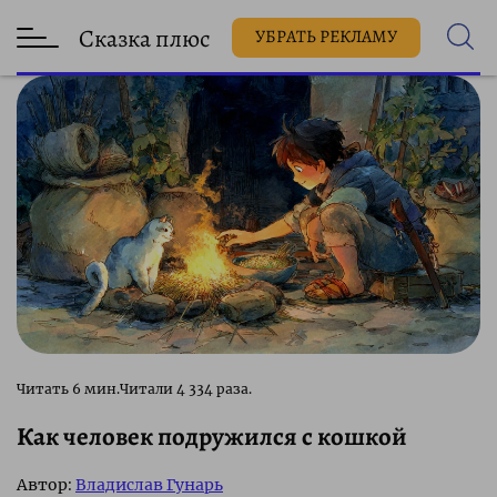
Сказка плюс
УБРАТЬ РЕКЛАМУ
4 334 раза.
Как человек подружился с кошкой
Автор:
Владислав Гунарь