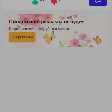
С подпиской рекламы не будет
Подключите за 42 рубля в месяц
Без рекламы