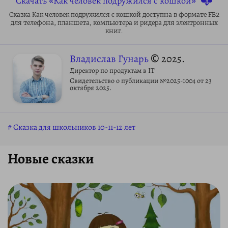
Скачать «Как человек подружился с кошкой»
Сказка Как человек подружился с кошкой доступна в формате FB2
для телефона, планшета, компьютера и ридера для электронных
книг.
Владислав Гунарь
© 2025.
Директор по продуктам в IT
Свидетельство о публикации №2025-1004 от 23
октября 2025.
Сказка для школьников 10-11-12 лет
Новые сказки