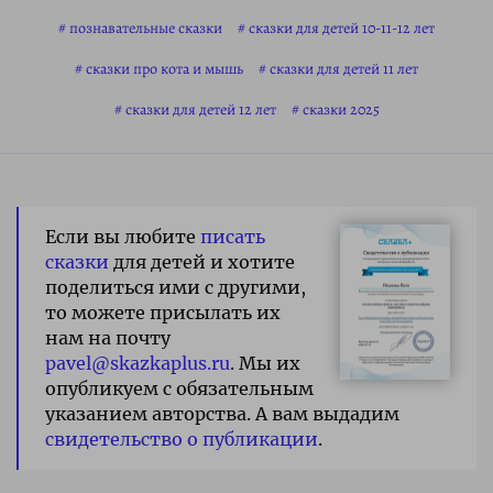
познавательные сказки
сказки для детей 10-11-12 лет
сказки про кота и мышь
сказки для детей 11 лет
сказки для детей 12 лет
сказки 2025
Если вы любите
писать
сказки
для детей и хотите
поделиться ими с другими,
то можете присылать их
нам на почту
pavel@skazkaplus.ru
. Мы их
опубликуем с обязательным
указанием авторства. А вам выдадим
свидетельство о публикации
.