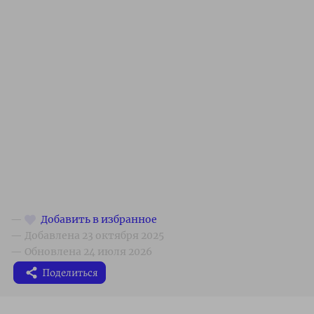
Поделиться