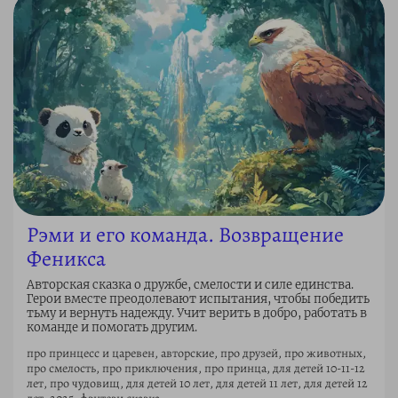
Рэми и его команда. Возвращение
Феникса
Авторская сказка о дружбе, смелости и силе единства.
Герои вместе преодолевают испытания, чтобы победить
тьму и вернуть надежду. Учит верить в добро, работать в
команде и помогать другим.
про принцесс и царевен, авторские, про друзей, про животных,
про смелость, про приключения, про принца, для детей 10-11-12
лет, про чудовищ, для детей 10 лет, для детей 11 лет, для детей 12