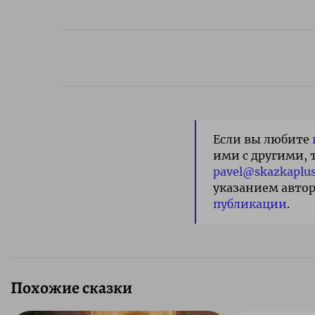
Если вы любите
ими с другими, 
pavel@skazkaplus
указанием автор
публикации
.
Похожие сказки