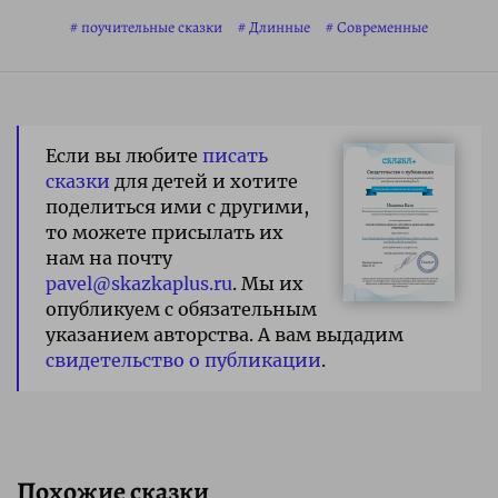
поучительные сказки
Длинные
Современные
Если вы любите
писать
сказки
для детей и хотите
поделиться ими с другими,
то можете присылать их
нам на почту
pavel@skazkaplus.ru
. Мы их
опубликуем с обязательным
указанием авторства. А вам выдадим
свидетельство о публикации
.
Похожие сказки