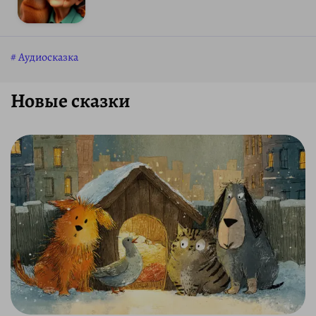
Аудиосказка
Новые сказки