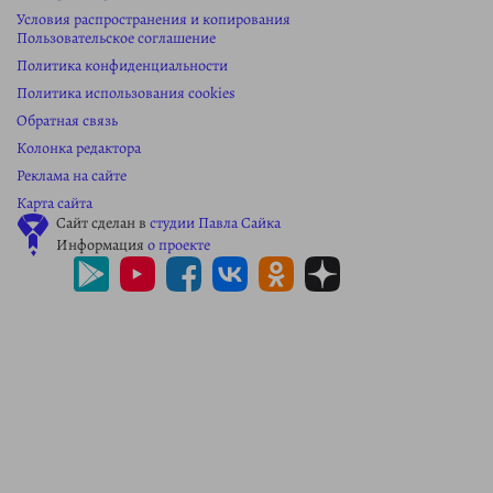
Условия распространения и копирования
Пользовательское соглашение
Политика конфиденциальности
Политика использования cookies
Обратная связь
Колонка редактора
Реклама на сайте
Карта сайта
Сайт сделан в
студии Павла Сайка
Информация
о проекте