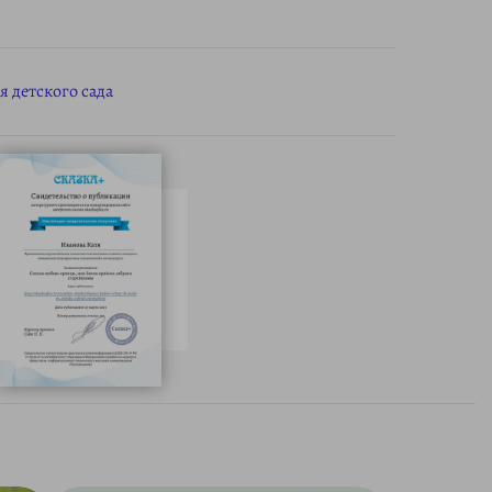
я детского сада