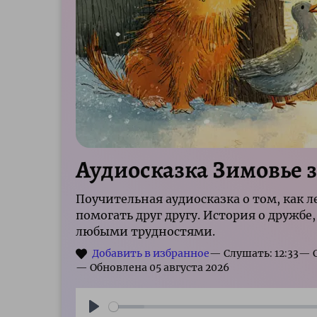
Аудиосказка Зимовье 
Поучительная аудиосказка о том, как 
помогать друг другу. История о дружбе
любыми трудностями.
— Слушать: 12:33