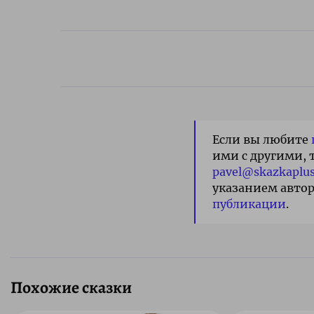
Если вы любите
ими с другими, 
pavel@skazkaplus
указанием автор
публикации
.
Похожие сказки