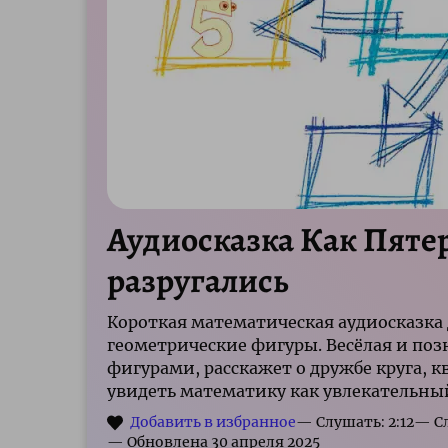
Аудиосказка Как Пяте
разругались
Короткая математическая аудиосказка
геометрические фигуры. Весёлая и поз
фигурами, расскажет о дружбе круга, 
увидеть математику как увлекательны
— Слушать: 2:12