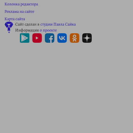
Колонка редактора
Реклама на сайте
Карта сайта
Сайт сделан в
студии Павла Сайка
Информация
о проекте