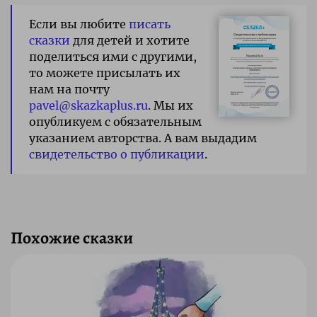
Если вы любите
писать
сказки
для детей и хотите
поделиться ими с другими,
то можете присылать их
нам на почту
pavel@skazkaplus.ru
. Мы их
опубликуем с обязательным
указанием авторства. А вам выдадим
свидетельство о публикации
.
Похожие сказки