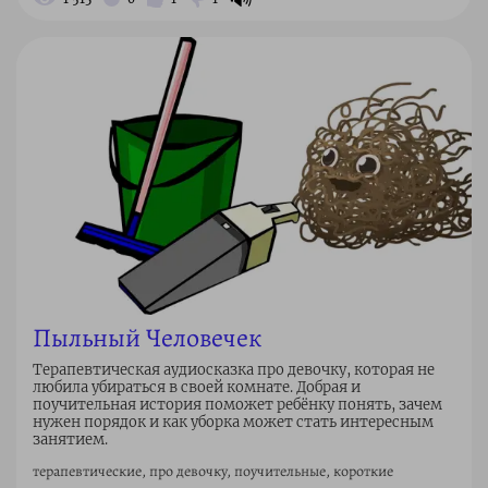
Пыльный Человечек
Терапевтическая аудиосказка про девочку, которая не
любила убираться в своей комнате. Добрая и
поучительная история поможет ребёнку понять, зачем
нужен порядок и как уборка может стать интересным
занятием.
терапевтические, про девочку, поучительные, короткие