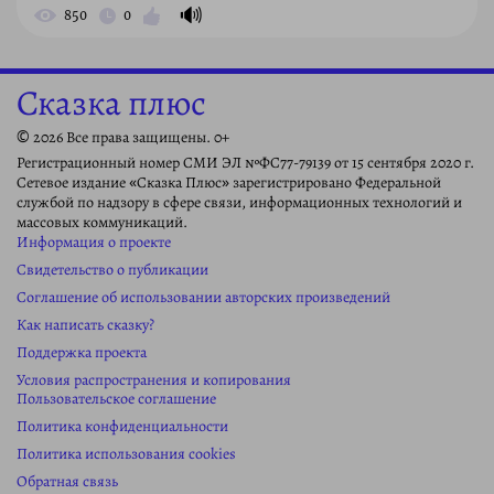
🔊
850
0
Сказка плюс
© 2026 Все права защищены. 0+
Регистрационный номер СМИ ЭЛ №ФС77-79139 от 15 сентября 2020 г.
Сетевое издание «Сказка Плюс» зарегистрировано Федеральной
службой по надзору в сфере связи, информационных технологий и
массовых коммуникаций.
Информация о проекте
Свидетельство о публикации
Соглашение об использовании авторских произведений
Как написать сказку?
Поддержка проекта
Условия распространения и копирования
Пользовательское соглашение
Политика конфиденциальности
Политика использования cookies
Обратная связь