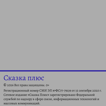
Сказка плюс
© 2026 Все права защищены. 0+
Регистрационный номер СМИ ЭЛ №ФС77-79139 от 15 сентября 2020 г.
Сетевое издание «Сказка Плюс» зарегистрировано Федеральной
службой по надзору в сфере связи, информационных технологий и
массовых коммуникаций.