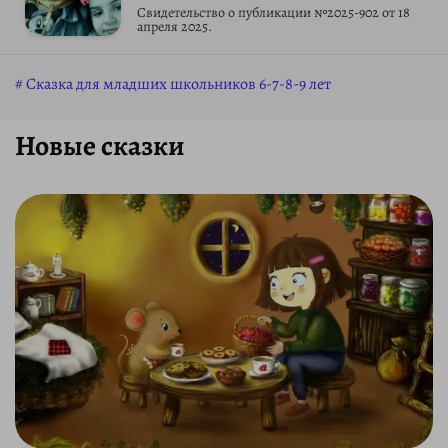
Свидетельство о публикации №2025-902 от 18
апреля 2025.
Сказка для младших школьников 6-7-8-9 лет
Новые сказки