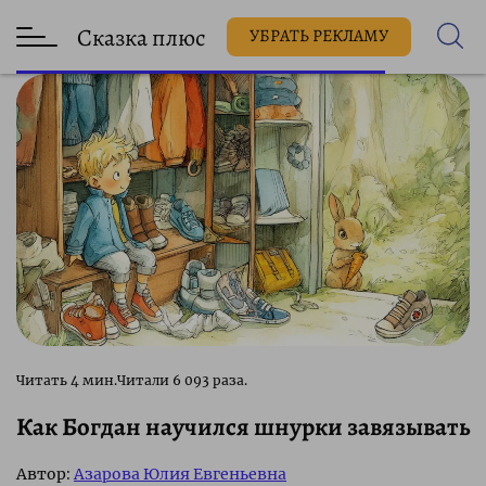
Сказка плюс
УБРАТЬ РЕКЛАМУ
6 093 раза.
Как Богдан научился шнурки завязывать
Автор:
Азарова Юлия Евгеньевна