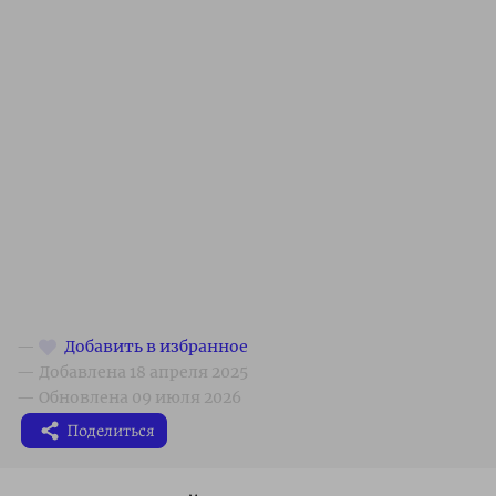
Поделиться