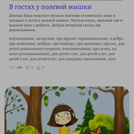
В гостях у полевой мышки
Девочка Кики помогает лесным жителям готовиться к зиме и
попадает в гости к полевой мышке. Уютная норка, липовый чай и
важный урок о доброте. Добрая авторская сказка для
дошкольников.
поучительные, авторские, про друзей, терапевтические, о добре,
про животных, добрые, про помощь, про мышонка, про лес, для
детей дошкольного возраста, познавательные, про осень, на
ночь (успокаивающие), для детей 3 лет, для детей 4 лет, для
детей 5 лет, для детей 6 лет, для младших школьников, 2026
304
5
7