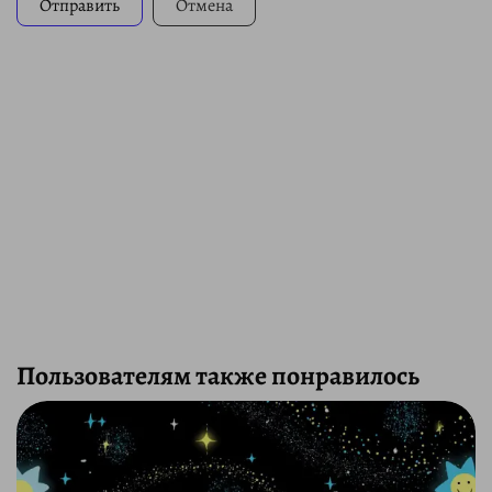
Отправить
Отмена
Пользователям также понравилось