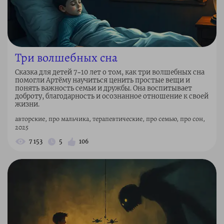
Три волшебных сна
Сказка для детей 7–10 лет о том, как три волшебных сна
помогли Артёму научиться ценить простые вещи и
понять важность семьи и дружбы. Она воспитывает
доброту, благодарность и осознанное отношение к своей
жизни.
авторские, про мальчика, терапевтические, про семью, про сон,
2025
7 153
5
106