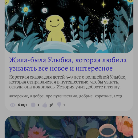
Жила-была Улыбка, которая любила
узнавать все новое и интересное
Короткая сказка для детей 5–9 лет о волшебной Улыбке,
которая отправляется в путешествие, чтобы узнать,
откуда она появилась. История учит доброте и теплу.
авторские, о добре, про путешествия, добрые, короткие, 2025
6 092
1
38
1