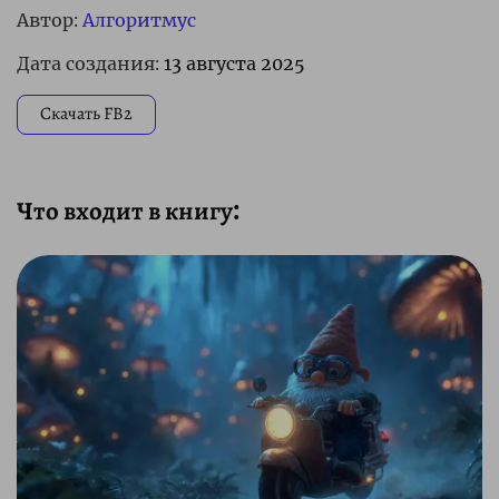
Автор:
Алгоритмус
Дата создания:
13 августа 2025
Скачать FB2
Что входит в книгу: