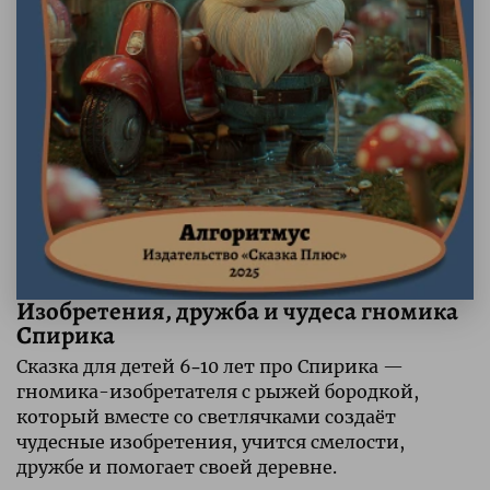
Изобретения, дружба и чудеса гномика
Спирика
Сказка для детей 6–10 лет про Спирика —
гномика-изобретателя с рыжей бородкой,
который вместе со светлячками создаёт
чудесные изобретения, учится смелости,
дружбе и помогает своей деревне.