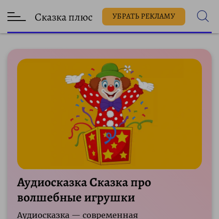
Сказка плюс
УБРАТЬ РЕКЛАМУ
Аудиосказка Сказка про
волшебные игрушки
Аудиосказка — современная