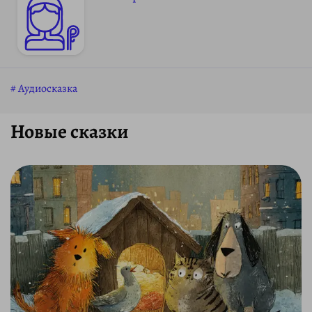
Аудиосказка
Новые сказки