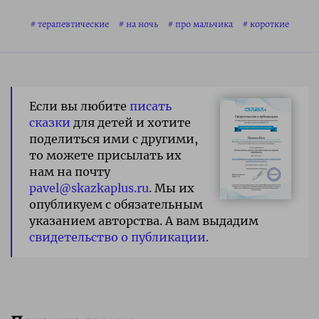
терапевтические
на ночь
про мальчика
короткие
Если вы любите
писать
сказки
для детей и хотите
поделиться ими с другими,
то можете присылать их
нам на почту
pavel@skazkaplus.ru
. Мы их
опубликуем с обязательным
указанием авторства. А вам выдадим
свидетельство о публикации
.