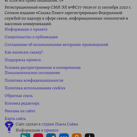
© 2026 Все права защищены. 0+
Регистрационный номер СМИ ЭЛ №ФС77-79139 от 15 сентября 2020 г.
Сетевое издание «Сказка Плюс» зарегистрировано Федеральной
службой по надзору в сфере связи, информационных технологий и
массовых коммуникаций.
Информация о проекте
Свидетельство о публикации
Соглашение об использовании авторских произведений
Как написать сказку?
Поддержка проекта
Условия распространения и копирования
Пользовательское соглашение
Политика конфиденциальности
Политика использования cookies
Обратная связь
Колонка редактора
Реклама на сайте
Карта сайта
Сайт сделан в
студии Павла Сайка
Информация
о проекте