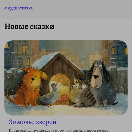
Аудиосказка
Новые сказки
Зимовье зверей
Поучительная аудиосказка о том, как лесные звери вместе