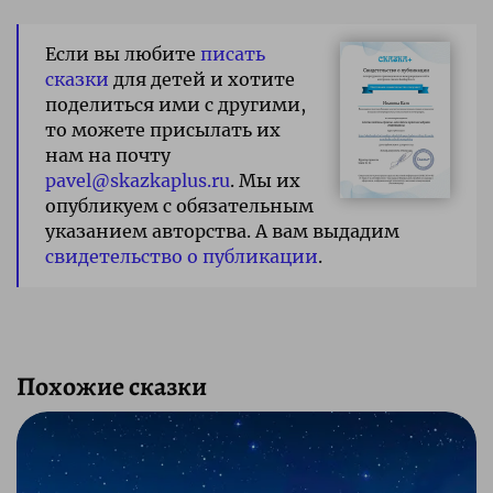
Если вы любите
писать
сказки
для детей и хотите
поделиться ими с другими,
то можете присылать их
нам на почту
pavel@skazkaplus.ru
. Мы их
опубликуем с обязательным
указанием авторства. А вам выдадим
свидетельство о публикации
.
Похожие сказки