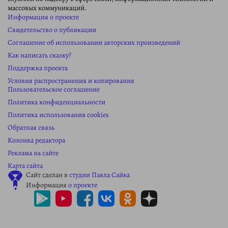
массовых коммуникаций.
Информация о проекте
Свидетельство о публикации
Соглашение об использовании авторских произведений
Как написать сказку?
Поддержка проекта
Условия распространения и копирования
Пользовательское соглашение
Политика конфиденциальности
Политика использования cookies
Обратная связь
Колонка редактора
Реклама на сайте
Карта сайта
Сайт сделан в
студии Павла Сайка
Информация
о проекте