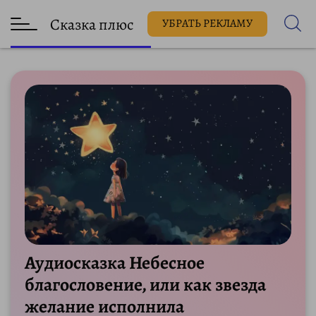
Сказка плюс
УБРАТЬ РЕКЛАМУ
Аудиосказка Небесное
благословение, или как звезда
желание исполнила