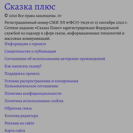
Сказка плюс
© 2026 Все права защищены. 0+
Регистрационный номер СМИ ЭЛ №ФС77-79139 от 15 сентября 2020 г.
Сетевое издание «Сказка Плюс» зарегистрировано Федеральной
службой по надзору в сфере связи, информационных технологий и
массовых коммуникаций.
Информация о проекте
Свидетельство о публикации
Соглашение об использовании авторских произведений
Как написать сказку?
Поддержка проекта
Условия распространения и копирования
Пользовательское соглашение
Политика конфиденциальности
Политика использования cookies
Обратная связь
Колонка редактора
Реклама на сайте
Карта сайта