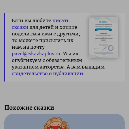
Если вы любите
писать
сказки
для детей и хотите
поделиться ими с другими,
то можете присылать их
нам на почту
pavel@skazkaplus.ru
. Мы их
опубликуем с обязательным
указанием авторства. А вам выдадим
свидетельство о публикации
.
Похожие сказки