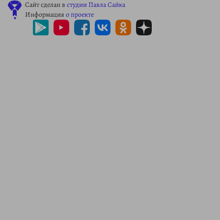
Сайт сделан в
студии Павла Сайка
Информация
о проекте