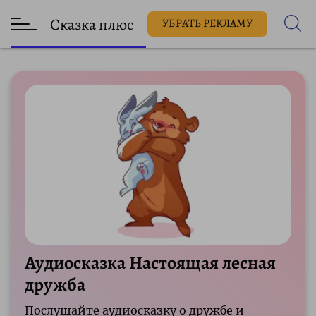
Сказка плюс
УБРАТЬ РЕКЛАМУ
Аудиосказка Настоящая лесная
дружба
Послушайте аудиосказку о дружбе и