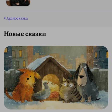
Аудиосказка
Новые сказки