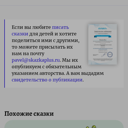
Если вы любите
писать
сказки
для детей и хотите
поделиться ими с другими,
то можете присылать их
нам на почту
pavel@skazkaplus.ru
. Мы их
опубликуем с обязательным
указанием авторства. А вам выдадим
свидетельство о публикации
.
Похожие сказки