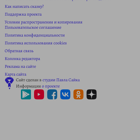
Как написать сказку?
Поддержка проекта
Условия распространения и копирования
Пользовательское соглашение
Политика конфиденциальности
Политика использования cookies
Обратная связь
Колонка редактора
Реклама на сайте
Карта сайта
Сайт сделан в
студии Павла Сайка
Информация
о проекте