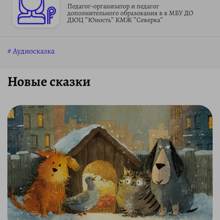
Педагог-организатор и педагог
дополнительного образования в в МБУ ДО
ДЮЦ "Юность" КМЖ "Северка"
Аудиосказка
Новые сказки