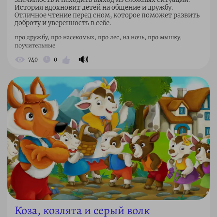
История вдохновит детей на общение и дружбу.
Отличное чтение перед сном, которое поможет развить
доброту и уверенность в себе.
про дружбу, про насекомых, про лес, на ночь, про мышку,
поучительные
🔊
740
0
Коза, козлята и серый волк