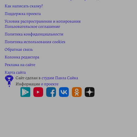
Как написать сказку?
Поддержка проекта
Условия распространения и копирования
Пользовательское соглашение
Политика конфиденциальности
Политика использования cookies
Обратная связь
Колонка редактора
Реклама на сайте
Карта сайта
Сайт сделан в
студии Павла Сайка
Информация
о проекте