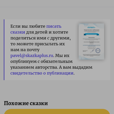
Если вы любите
писать
сказки
для детей и хотите
поделиться ими с другими,
то можете присылать их
нам на почту
pavel@skazkaplus.ru
. Мы их
опубликуем с обязательным
указанием авторства. А вам выдадим
свидетельство о публикации
.
Похожие сказки