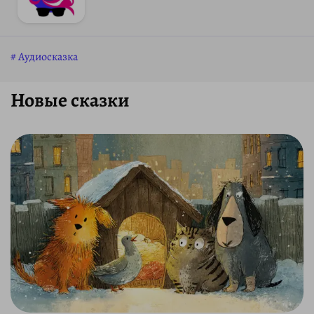
Аудиосказка
Новые сказки