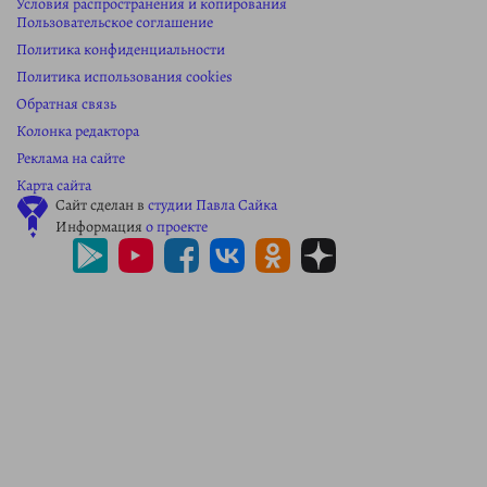
Условия распространения и копирования
Пользовательское соглашение
Политика конфиденциальности
Политика использования cookies
Обратная связь
Колонка редактора
Реклама на сайте
Карта сайта
Сайт сделан в
студии Павла Сайка
Информация
о проекте