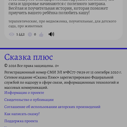
сила и здоровье начинаются с полезного завтрака.
Весёлая и поучительная история, которая поможет
приучить вашего ребёнка полюбить кашу!
терапевтические, про медвежонка, поучительные, для детского
сада, про животных
🔊
1 442
0
Сказка плюс
© 2026 Все права защищены. 0+
Регистрационный номер СМИ ЭЛ №ФС77-79139 от 15 сентября 2020 г.
Сетевое издание «Сказка Плюс» зарегистрировано Федеральной
службой по надзору в сфере связи, информационных технологий и
массовых коммуникаций.
Информация о проекте
Свидетельство о публикации
Соглашение об использовании авторских произведений
Как написать сказку?
Поддержка проекта