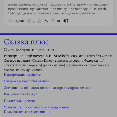
поучительные, авторские, терапевтические, про животных, про
путешествия, про котенка, про школу, про непослушных детей,
2020, для детей дошкольного возраста, для малышей 0+
🔊
23 881
3
165
10
Сказка плюс
© 2026 Все права защищены. 0+
Регистрационный номер СМИ ЭЛ №ФС77-79139 от 15 сентября 2020 г.
Сетевое издание «Сказка Плюс» зарегистрировано Федеральной
службой по надзору в сфере связи, информационных технологий и
массовых коммуникаций.
Информация о проекте
Свидетельство о публикации
Соглашение об использовании авторских произведений
Как написать сказку?
Поддержка проекта
Условия распространения и копирования
Пользовательское соглашение