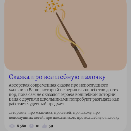
Сказка про волшебную палочку
Авторская современная сказка про непослушного
мальчика Ваню, который не верил в волшебство до тех
пор, пока сам не оказался героем волшебной истории.
Ваня с другими школьниками попробуют разгадать как
работает чудесный предмет.
авторские, про мальчика, про детей, про школу, про
непослушных детей, про школьников, про волшебную палочку
8 580
10
59