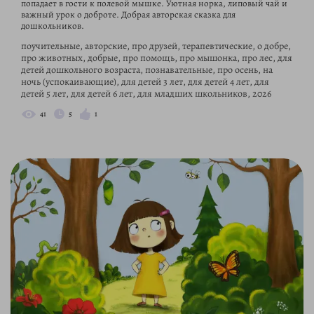
попадает в гости к полевой мышке. Уютная норка, липовый чай и
важный урок о доброте. Добрая авторская сказка для
дошкольников.
поучительные, авторские, про друзей, терапевтические, о добре,
про животных, добрые, про помощь, про мышонка, про лес, для
детей дошкольного возраста, познавательные, про осень, на
ночь (успокаивающие), для детей 3 лет, для детей 4 лет, для
детей 5 лет, для детей 6 лет, для младших школьников, 2026
41
5
1