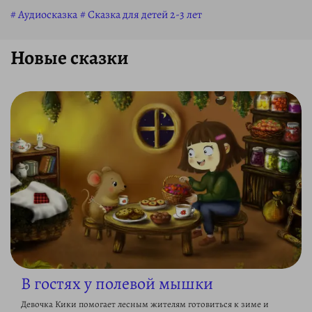
Аудиосказка
Сказка для детей 2-3 лет
Новые сказки
В гостях у полевой мышки
Девочка Кики помогает лесным жителям готовиться к зиме и