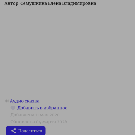
Автор:
Семушкина Елена Владимировна
🔊
Аудио сказка
Поделиться