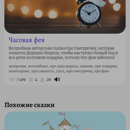
Часовая фея
Волшебная авторская сказка про Снегурочку, которая
помогла Дедушке Морозу, чтобы наступил Новый год и
все дети получили подарки, потому что фея заболела!
авторские, волшебные, про деда мороза, зимние, про подарки,
новогодние, про смелость, 2020, про снегурочку, про фею
🔊
7 409
4
20
Похожие сказки