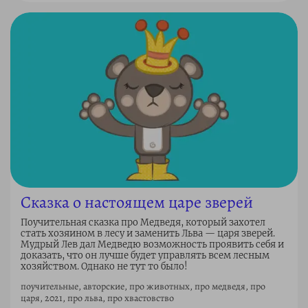
Сказка о настоящем царе зверей
Поучительная сказка про Медведя, который захотел
стать хозяином в лесу и заменить Льва — царя зверей.
Мудрый Лев дал Медведю возможность проявить себя и
доказать, что он лучше будет управлять всем лесным
хозяйством. Однако не тут то было!
поучительные, авторские, про животных, про медведя, про
царя, 2021, про льва, про хвастовство