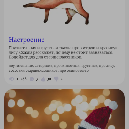
Настроение
Поучительная и грустная сказка про хитрую и красивую
лису. Сказка расскажет, почему не стоит зазнаваться.
Подойдет для для старшеклассников.
поучительные, авторские, про животных, грустные, про лису,
2020, для старшеклассников, про одиночество
11 246
3
30
2