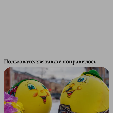
Пользователям также понравилось