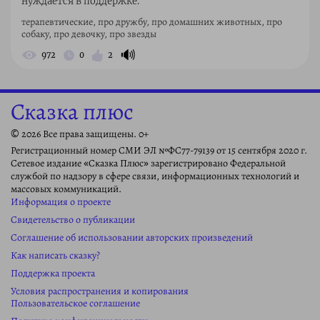
нуждается в поддержке.
терапевтические, про дружбу, про домашних животных, про
собаку, про девочку, про звезды
🔊
972
0
2
Сказка плюс
© 2026 Все права защищены. 0+
Регистрационный номер СМИ ЭЛ №ФС77-79139 от 15 сентября 2020 г.
Сетевое издание «Сказка Плюс» зарегистрировано Федеральной
службой по надзору в сфере связи, информационных технологий и
массовых коммуникаций.
Информация о проекте
Свидетельство о публикации
Соглашение об использовании авторских произведений
Как написать сказку?
Поддержка проекта
Условия распространения и копирования
Пользовательское соглашение