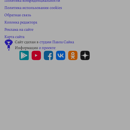
Политика конфиденциальности
Политика использования cookies
Обратная связь
Колонка редактора
Реклама на сайте
Карта сайта
Сайт сделан в
студии Павла Сайка
Информация
о проекте