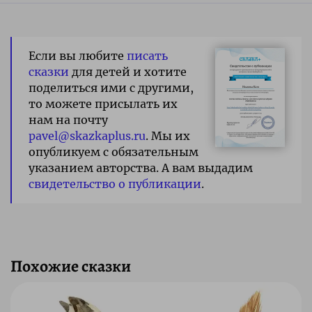
Если вы любите
писать
сказки
для детей и хотите
поделиться ими с другими,
то можете присылать их
нам на почту
pavel@skazkaplus.ru
. Мы их
опубликуем с обязательным
указанием авторства. А вам выдадим
свидетельство о публикации
.
Похожие сказки