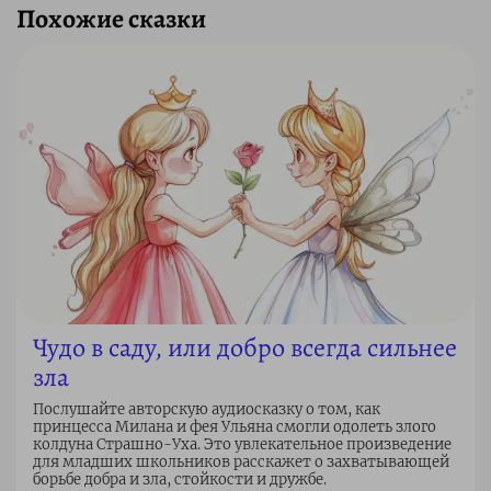
Похожие сказки
Чудо в саду, или добро всегда сильнее
зла
Послушайте авторскую аудиосказку о том, как
принцесса Милана и фея Ульяна смогли одолеть злого
колдуна Страшно-Уха. Это увлекательное произведение
для младших школьников расскажет о захватывающей
борьбе добра и зла, стойкости и дружбе.