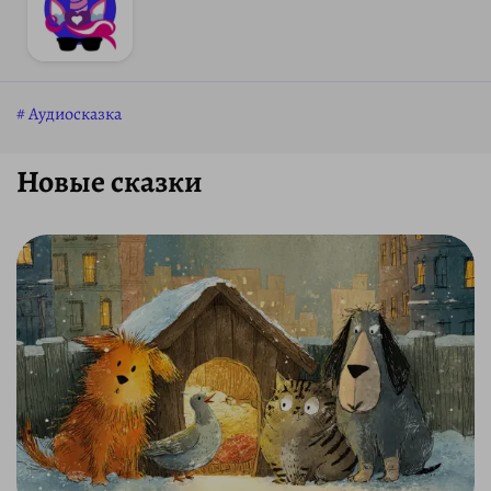
Аудиосказка
Новые сказки