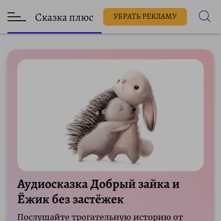
Сказка плюс
УБРАТЬ РЕКЛАМУ
Аудиосказка Добрый зайка и
Ёжик без застёжек
Послушайте трогательную историю от