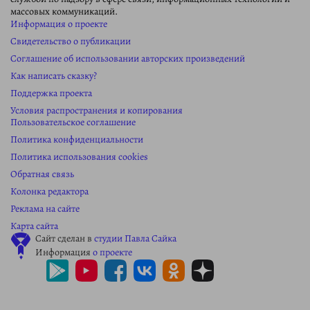
массовых коммуникаций.
Информация о проекте
Свидетельство о публикации
Соглашение об использовании авторских произведений
Как написать сказку?
Поддержка проекта
Условия распространения и копирования
Пользовательское соглашение
Политика конфиденциальности
Политика использования cookies
Обратная связь
Колонка редактора
Реклама на сайте
Карта сайта
Сайт сделан в
студии Павла Сайка
Информация
о проекте