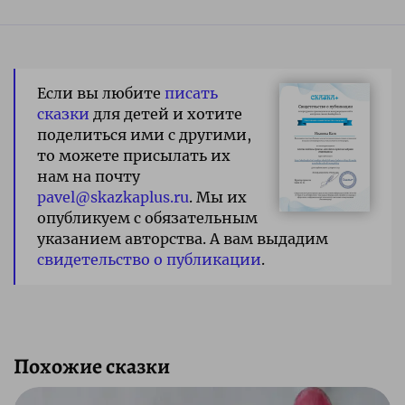
Если вы любите
писать
сказки
для детей и хотите
поделиться ими с другими,
то можете присылать их
нам на почту
pavel@skazkaplus.ru
. Мы их
опубликуем с обязательным
указанием авторства. А вам выдадим
свидетельство о публикации
.
Похожие сказки