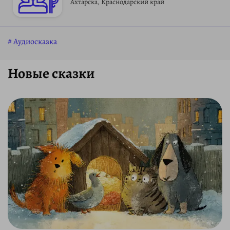
Ахтарска, Краснодарский край
Аудиосказка
Новые сказки