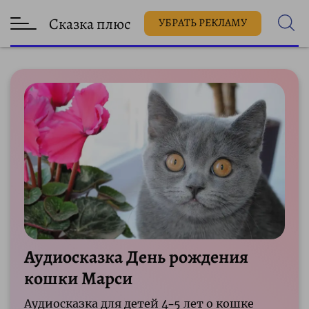
Сказка плюс
УБРАТЬ РЕКЛАМУ
Аудиосказка День рождения
кошки Марси
Аудиосказка для детей 4–5 лет о кошке