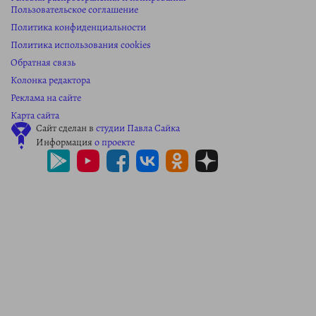
Пользовательское соглашение
Политика конфиденциальности
Политика использования cookies
Обратная связь
Колонка редактора
Реклама на сайте
Карта сайта
Сайт сделан в
студии Павла Сайка
Информация
о проекте