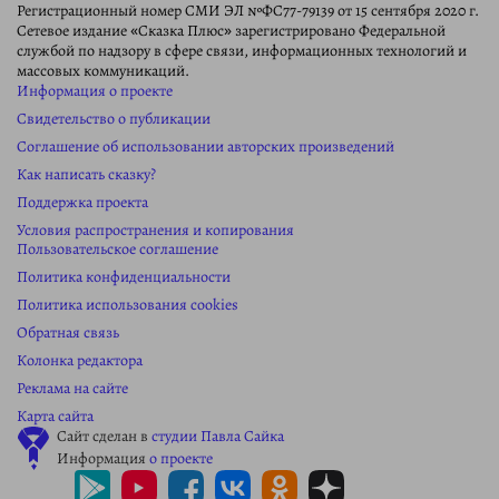
Регистрационный номер СМИ ЭЛ №ФС77-79139 от 15 сентября 2020 г.
Сетевое издание «Сказка Плюс» зарегистрировано Федеральной
службой по надзору в сфере связи, информационных технологий и
массовых коммуникаций.
Информация о проекте
Свидетельство о публикации
Соглашение об использовании авторских произведений
Как написать сказку?
Поддержка проекта
Условия распространения и копирования
Пользовательское соглашение
Политика конфиденциальности
Политика использования cookies
Обратная связь
Колонка редактора
Реклама на сайте
Карта сайта
Сайт сделан в
студии Павла Сайка
Информация
о проекте