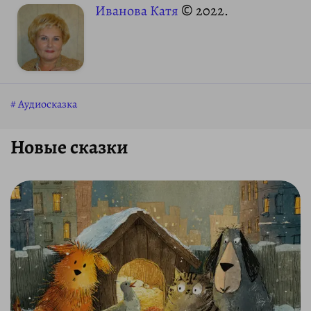
Иванова Катя
© 2022.
Аудиосказка
Новые сказки