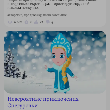
интересных секретов, расширяет кругозор, с ней
никогда не скучно.
авторские, про девочку, познавательные
6 682
2
22
4
Невероятные приключения
Снегурочки