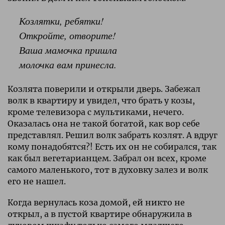
Козлятки, ребятки!
Откройте, отворите!
Ваша мамочка пришла
молочка вам принесла.
Козлята поверили и открыли дверь. Забежал
волк в квартиру и увидел, что брать у козы,
кроме телевизора с мультиками, нечего.
Оказалась она не такой богатой, как вор себе
представлял. Решил волк забрать козлят. А вдруг
кому понадобятся?! Есть их он не собирался, так
как был вегетарианцем. Забрал он всех, кроме
самого маленького, тот в духовку залез и волк
его не нашел.
Когда вернулась коза домой, ей никто не
открыл, а в пустой квартире обнаружила в