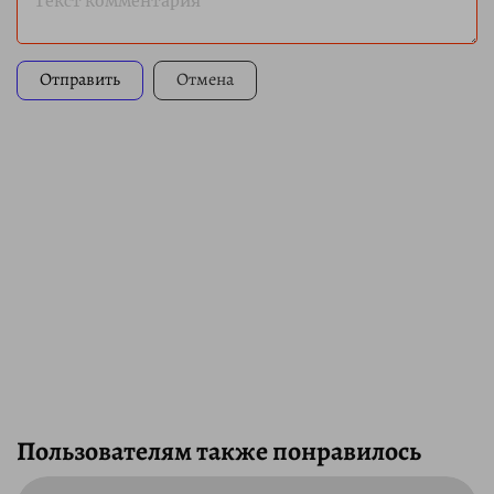
Текст комментария
Отправить
Отмена
Пользователям также понравилось