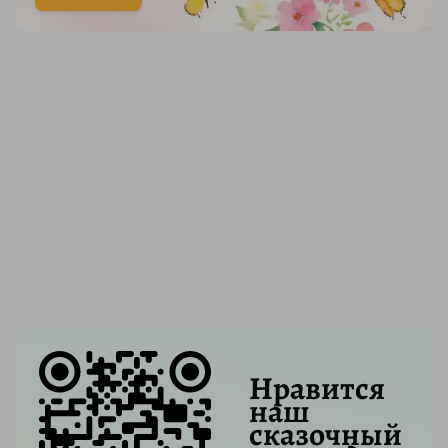
Нравится
наш
сказочный