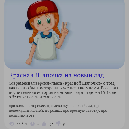
Красная Шапочка на новый лад
Современная версия-пьеса «Красной Шапочки» о том,
как важно быть осторожным с незнакомцами. Весёлая и
поучительная история на новый лад для детей 10–14 лет
о безопасности и смелости.
про волка, авторские, про девочку, на новый лад, про
непослушных детей, по ролям, про вредную девочку, про
полицию, 2022
44 401
2
132
9