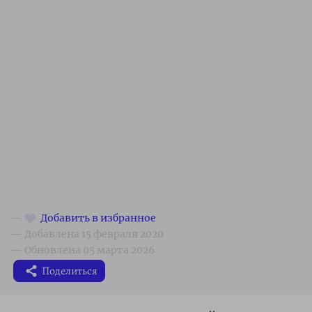
Поделиться