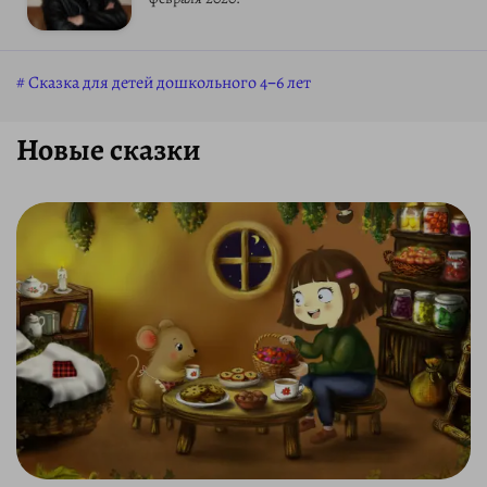
Сказка для детей дошкольного 4–6 лет
Новые сказки