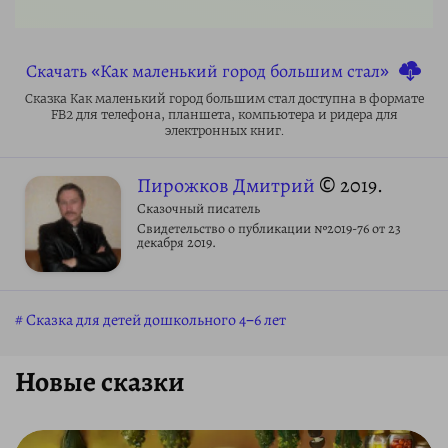
Скачать «Как маленький город большим стал»
Сказка Как маленький город большим стал доступна в формате
FB2 для телефона, планшета, компьютера и ридера для
электронных книг.
Пирожков Дмитрий
© 2019.
Сказочный писатель
Свидетельство о публикации №2019-76 от 23
декабря 2019.
Сказка для детей дошкольного 4–6 лет
Новые сказки