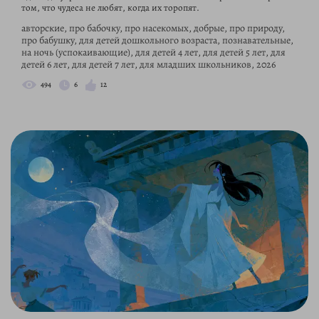
том, что чудеса не любят, когда их торопят.
авторские, про бабочку, про насекомых, добрые, про природу,
про бабушку, для детей дошкольного возраста, познавательные,
на ночь (успокаивающие), для детей 4 лет, для детей 5 лет, для
детей 6 лет, для детей 7 лет, для младших школьников, 2026
494
6
12