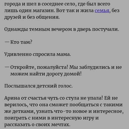
города и шел в соседнее село, где был всего
лишь один магазин. Вот так и жила
семья
, без
друзей и без общения.
Однажды темным вечером в дверь постучали.
Кто там?
Удивленно спросила мама.
Откройте, пожалуйста! Мы заблудились и не
можем найти дорогу домой!
Послышался детский голос.
Арина от счастья чуть со стула не упала! Ей не
верилось, что она сможет пообщаться с такими
же детками, узнать что-то новое и интересное,
поиграть с ними в интересную игру и
рассказать о своих мечтах.