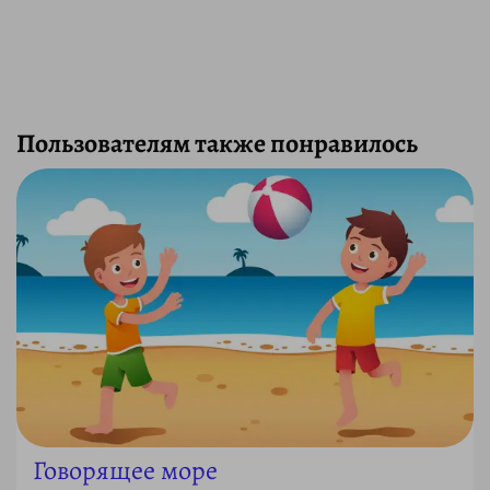
Пользователям также понравилось
Говорящее море