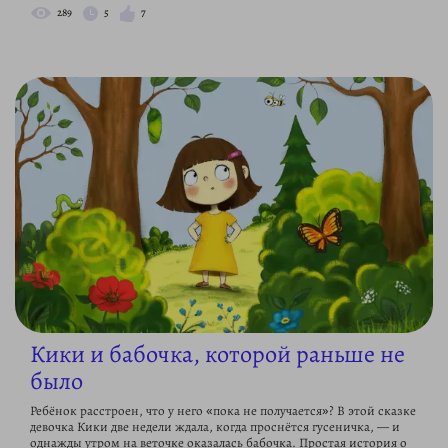
289
5
7
Кики и бабочка, которой раньше не
было
Ребёнок расстроен, что у него «пока не получается»? В этой сказке
девочка Кики две недели ждала, когда проснётся гусеничка, — и
однажды утром на веточке оказалась бабочка. Простая история о