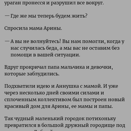
ураган пронесся и разрушил все вокруг.
Где же мы теперь будем жить?
Спросила мама Арины.
А вы не волнуйтесь! Вы нам помогли, когда у
нас случилась беда, а мы вас не оставим без
помощи в вашей ситуации.
Вдруг прокричал папа мальчика и девочки,
которые заблудились.
Подхватили идею и Аннушка с мамой. И уже
через несколько дней своими силами и
сплоченным коллективом был построен новый
красивый дом для Арины, ее мамы и папы.
Так чудный маленький городок потихоньку
превратился в большой дружный городище под