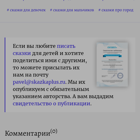
сказки для девочек
сказки для мальчиков
сказки про город
Если вы любите
писать
сказки
для детей и хотите
поделиться ими с другими,
то можете присылать их
нам на почту
pavel@skazkaplus.ru
. Мы их
опубликуем с обязательным
указанием авторства. А вам выдадим
свидетельство о публикации
.
(
0
)
Комментарии