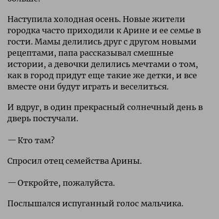
Наступила холодная осень. Новые жители
городка часто приходили к Арине и ее семье в
гости. Мамы делились друг с другом новыми
рецептами, папа рассказывал смешные
истории, а девочки делились мечтами о том,
как в город придут еще такие же детки, и все
вместе они будут играть и веселиться.
И вдруг, в один прекрасный солнечный день в
дверь постучали.
Кто там?
Спросил отец семейства Арины.
Откройте, пожалуйста.
Послышался испуганный голос мальчика.