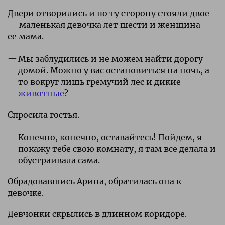
Двери отворились и по ту сторону стояли двое
— маленькая девочка лет шести и женщина —
ее мама.
Мы заблудились и не можем найти дорогу
домой. Можно у вас остановиться на ночь, а
то вокруг лишь гремучий лес и дикие
животные
?
Спросила гостья.
Конечно, конечно, оставайтесь! Пойдем, я
покажу тебе свою комнату, я там все делала и
обустраивала сама.
Обрадовавшись Арина, обратилась она к
девочке.
Девчонки скрылись в длинном коридоре.