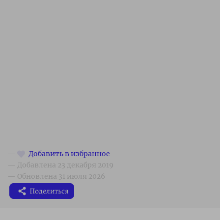
Поделиться