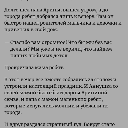
Долго шел папа Арины, вышел утром, а до
города ребят добрался лишь к вечеру. Там он
быстро нашел родителей мальчика и девочки и
привел их в свой дом.
Спасибо вам огромное! Что бы мы без вас
делали? Мы уже и не верили, что найдем
наших любимых деток.
Прокричала мама ребят.
В этот вечер все вместе собрались за столом и
устроили настоящий праздник. И Аннушка со
своей мамой были благодарны Арининой
семье, и папа с мамой маленьких ребят,
которые испугались молнии и убежали из
города.
И вдруг раздался страшный гул. Вокруг стало