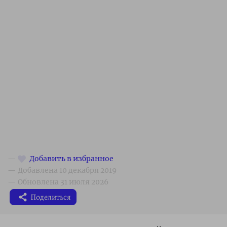
Поделиться