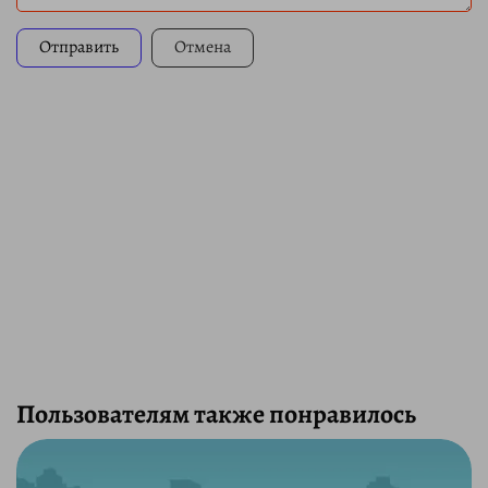
Отправить
Отмена
Пользователям также понравилось