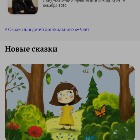
Свидетельство о публикации №2019-64 от 10
декабря 2019.
Сказка для детей дошкольного 4–6 лет
Новые сказки