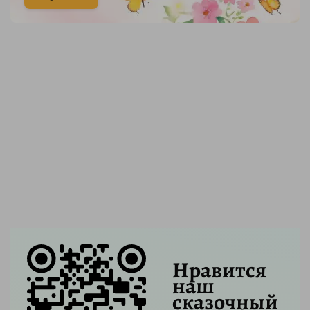
Нравится
наш
сказочный