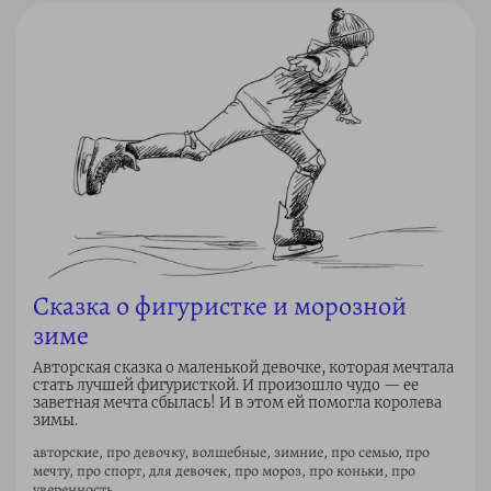
Сказка о фигуристке и морозной
зиме
Авторская сказка о маленькой девочке, которая мечтала
стать лучшей фигуристкой. И произошло чудо — ее
заветная мечта сбылась! И в этом ей помогла королева
зимы.
авторские, про девочку, волшебные, зимние, про семью, про
мечту, про спорт, для девочек, про мороз, про коньки, про
уверенность