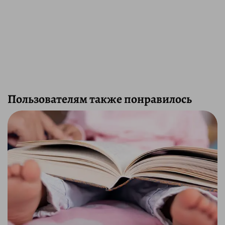
Пользователям также понравилось