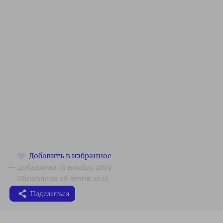
Поделиться