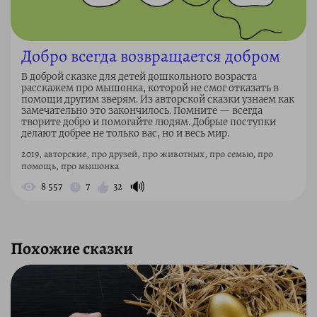
Добро всегда возвращается добром
В доброй сказке для детей дошкольного возраста
расскажем про мышонка, которой не смог отказать в
помощи другим зверям. Из авторской сказки узнаем как
замечательно это закончилось. Помните — всегда
творите добро и помогайте людям. Добрые поступки
делают добрее не только вас, но и весь мир.
2019, авторские, про друзей, про животных, про семью, про
помощь, про мышонка
🔊
8 557
7
32
Похожие сказки