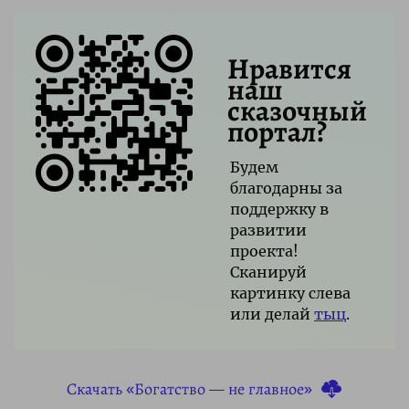
Нравится
наш
сказочный
портал?
Будем
благодарны за
поддержку в
развитии
проекта!
Сканируй
картинку слева
или делай
тыц
.
Скачать «Богатство — не главное»