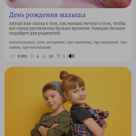
День рождения малыша
Авторская сказка о том, как малыш мечтал о том, чтобы
его семья уделяли ему больше времени. Наверно больше
подойдет для родителей.
поучительные, 2019, авторские, про мальчика, про малышей, про
семью, про воспитание
🔊
8 003
4
22
1