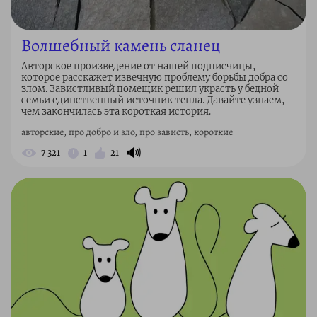
Волшебный камень сланец
Авторское произведение от нашей подписчицы,
которое расскажет извечную проблему борьбы добра со
злом. Завистливый помещик решил украсть у бедной
семьи единственный источник тепла. Давайте узнаем,
чем закончилась эта короткая история.
авторские, про добро и зло, про зависть, короткие
🔊
7 321
1
21