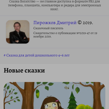
Сказка Богатство — не главное доступна в формате FB2 для
телефона, планшета, компьютера и ридера для электронных
книг.
Пирожков Дмитрий
© 2019.
Сказочный писатель
Свидетельство о публикации №2019-47 от 19
ноября 2019.
Сказка для детей дошкольного 4–6 лет
Новые сказки