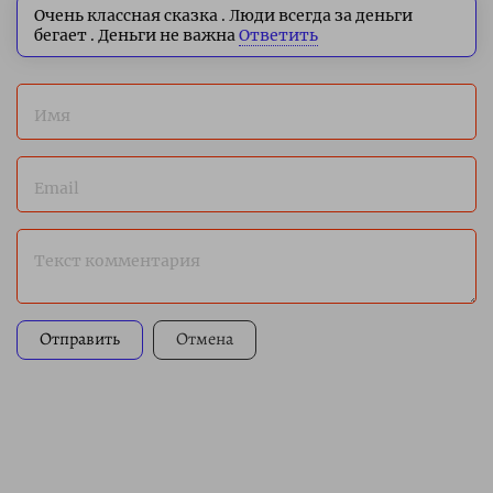
Очень классная сказка . Люди всегда за деньги
бегает . Деньги не важна
Ответить
Имя
Email
Текст комментария
Отправить
Отмена