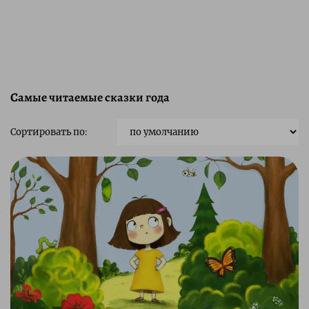
Самые читаемые сказки года
Сортировать по: