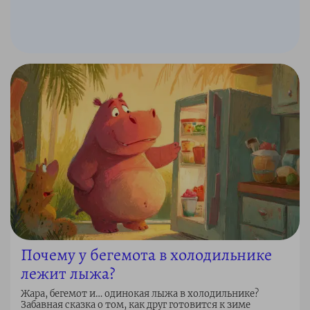
Почему у бегемота в холодильнике
лежит лыжа?
Жара, бегемот и… одинокая лыжа в холодильнике?
Забавная сказка о том, как друг готовится к зиме