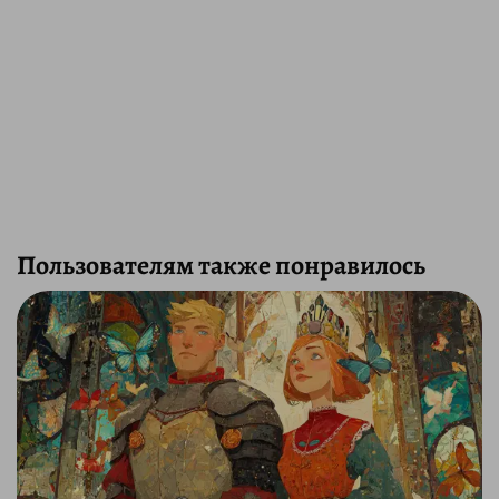
Пользователям также понравилось