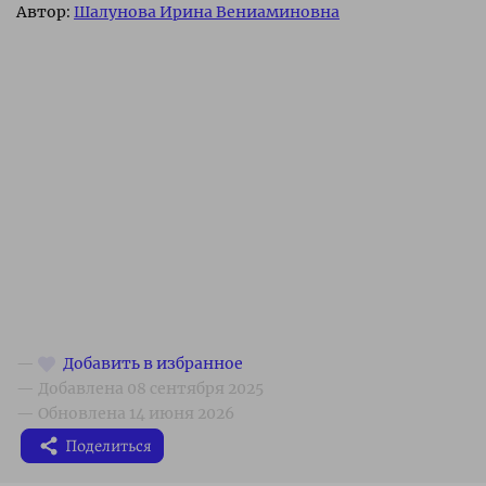
Автор:
Шалунова Ирина Вениаминовна
Поделиться