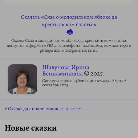
Скачать «Сказ о молодильном яблоке да
крестьянском счастье»
Сказка Сказ о молодильном яблоке да крестьянском счастье
доступна в формате FB2 для телефона, планшета, компьютера и
ридера для электронных книг.
Шалунова Ирина
Вениаминовна
© 2025.
Свидетельство о публикации №2025-986 от 08
сентября 2025.
Сказка для школьников 10-11-12 лет
Новые сказки