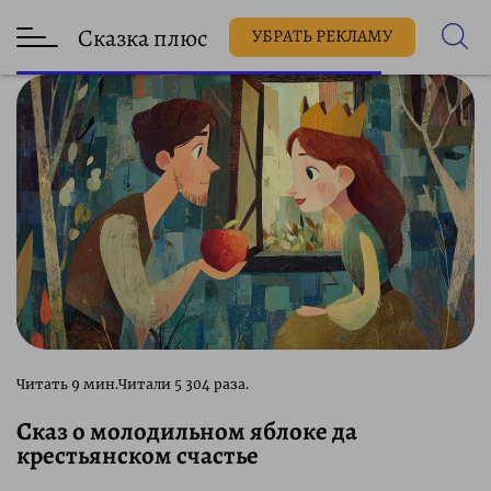
Сказка плюс
УБРАТЬ РЕКЛАМУ
5 304 раза.
Сказ о молодильном яблоке да
крестьянском счастье