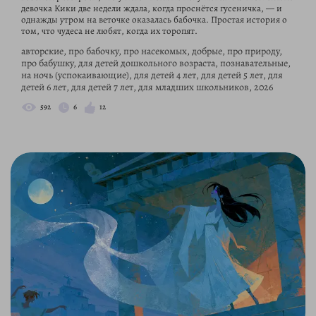
девочка Кики две недели ждала, когда проснётся гусеничка, — и
однажды утром на веточке оказалась бабочка. Простая история о
том, что чудеса не любят, когда их торопят.
авторские, про бабочку, про насекомых, добрые, про природу,
про бабушку, для детей дошкольного возраста, познавательные,
на ночь (успокаивающие), для детей 4 лет, для детей 5 лет, для
детей 6 лет, для детей 7 лет, для младших школьников, 2026
592
6
12