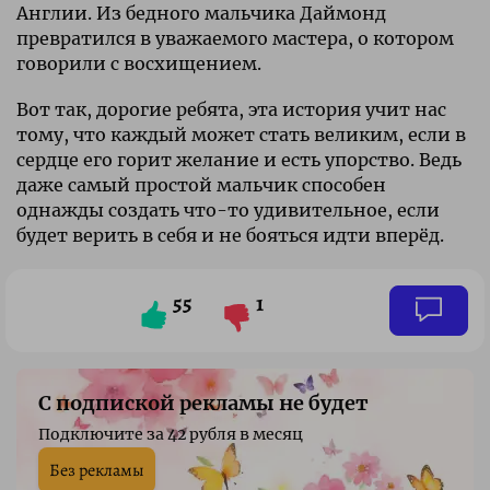
Англии. Из бедного мальчика Даймонд
превратился в уважаемого мастера, о котором
говорили с восхищением.
Вот так, дорогие ребята, эта история учит нас
тому, что каждый может стать великим, если в
сердце его горит желание и есть упорство. Ведь
даже самый простой мальчик способен
однажды создать что-то удивительное, если
будет верить в себя и не бояться идти вперёд.
55
1
С подпиской рекламы не будет
Подключите за 42 рубля в месяц
Без рекламы