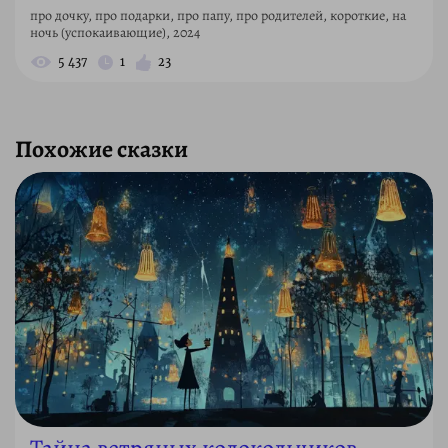
про дочку, про подарки, про папу, про родителей, короткие, на
ночь (успокаивающие), 2024
5 437
1
23
Похожие сказки