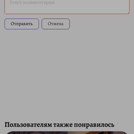
Текст комментария
Отправить
Отмена
Пользователям также понравилось