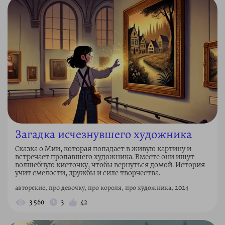
Загадка исчезнувшего художника
Сказка о Мии, которая попадает в живую картину и
встречает пропавшего художника. Вместе они ищут
волшебную кисточку, чтобы вернуться домой. История
учит смелости, дружбы и силе творчества.
авторские, про девочку, про короля, про художника, 2024
3 560
3
42