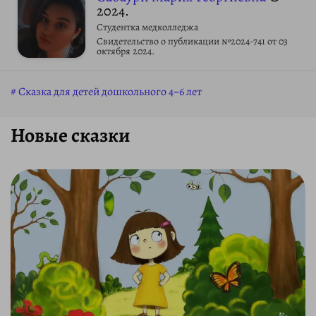
2024.
Студентка медколледжа
Свидетельство о публикации №2024-741 от 03
октября 2024.
Сказка для детей дошкольного 4–6 лет
Новые сказки