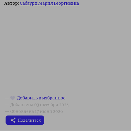
Автор:
Сабаури Мария Георгиевна
Поделиться