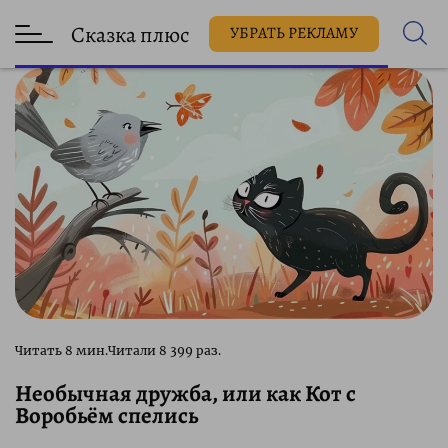
Сказка плюс
УБРАТЬ РЕКЛАМУ
8 399 раз.
Необычная дружба, или как Кот с
Воробьём спелись