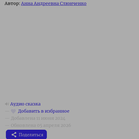
Автор:
Анна Андреевна Слюнченко
🔊
Аудио сказка
Поделиться