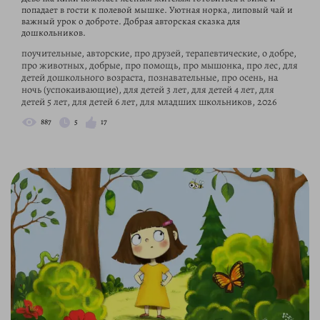
попадает в гости к полевой мышке. Уютная норка, липовый чай и
важный урок о доброте. Добрая авторская сказка для
дошкольников.
поучительные, авторские, про друзей, терапевтические, о добре,
про животных, добрые, про помощь, про мышонка, про лес, для
детей дошкольного возраста, познавательные, про осень, на
ночь (успокаивающие), для детей 3 лет, для детей 4 лет, для
детей 5 лет, для детей 6 лет, для младших школьников, 2026
887
5
17