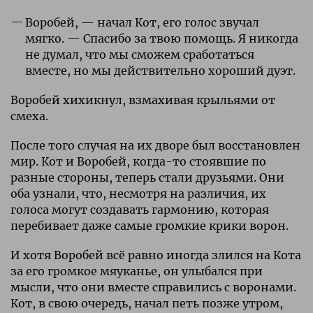
Воробей, — начал Кот, его голос звучал
мягко. — Спасибо за твою помощь. Я никогда
не думал, что мы сможем сработаться
вместе, но мы действительно хороший дуэт.
Воробей хихикнул, взмахивая крыльями от
смеха.
После того случая на их дворе был восстановлен
мир. Кот и Воробей, когда-то стоявшие по
разные стороны, теперь стали друзьями. Они
оба узнали, что, несмотря на различия, их
голоса могут создавать гармонию, которая
перебивает даже самые громкие крики ворон.
И хотя Воробей всё равно иногда злился на Кота
за его громкое мяуканье, он улыбался при
мысли, что они вместе справились с воронами.
Кот, в свою очередь, начал петь позже утром,