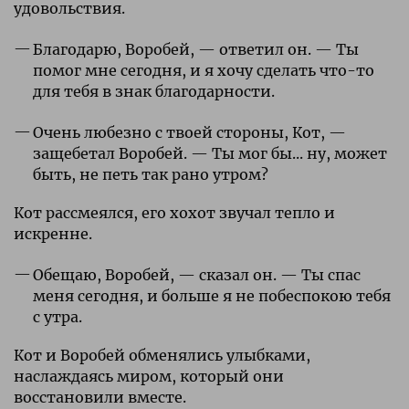
удовольствия.
Благодарю, Воробей, — ответил он. — Ты
помог мне сегодня, и я хочу сделать что-то
для тебя в знак благодарности.
Очень любезно с твоей стороны, Кот, —
защебетал Воробей. — Ты мог бы... ну, может
быть, не петь так рано утром?
Кот рассмеялся, его хохот звучал тепло и
искренне.
Обещаю, Воробей, — сказал он. — Ты спас
меня сегодня, и больше я не побеспокою тебя
с утра.
Кот и Воробей обменялись улыбками,
наслаждаясь миром, который они
восстановили вместе.