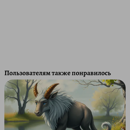
Пользователям также понравилось