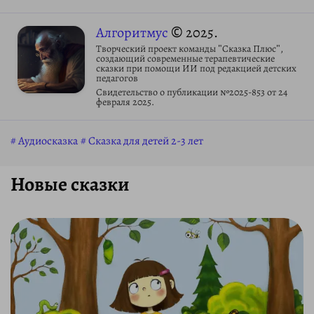
Алгоритмус
© 2025.
Творческий проект команды "Сказка Плюс",
создающий современные терапевтические
сказки при помощи ИИ под редакцией детских
педагогов
Свидетельство о публикации №2025-853 от 24
февраля 2025.
Аудиосказка
Сказка для детей 2-3 лет
Новые сказки