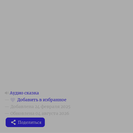
🔊
Аудио сказка
Поделиться