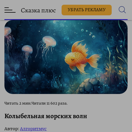
Сказка плюс
УБРАТЬ РЕКЛАМУ
11 602 раза.
Колыбельная морских волн
Автор:
Алгоритмус