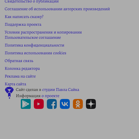
Свидетельство о публикации
Соглашение об использовании авторских произведений
Как написать сказку?
Поддержка проекта
Условия распространения и копирования
Пользовательское соглашение
Политика конфиденциальности
Политика использования cookies
Обратная связь
Колонка редактора
Реклама на сайте
Карта сайта
Сайт сделан в
студии Павла Сайка
Информация
о проекте