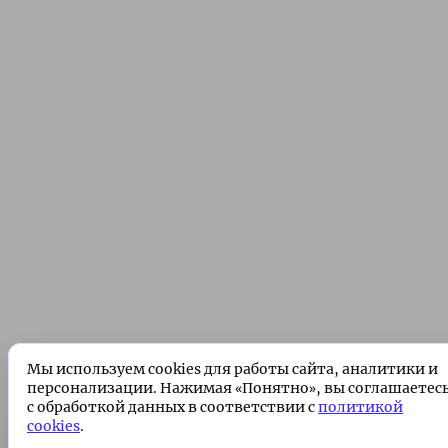
Мы используем cookies для работы сайта, аналитики и
персонализации. Нажимая «Понятно», вы соглашаетес
с обработкой данных в соответствии с
политикой
cookies
.