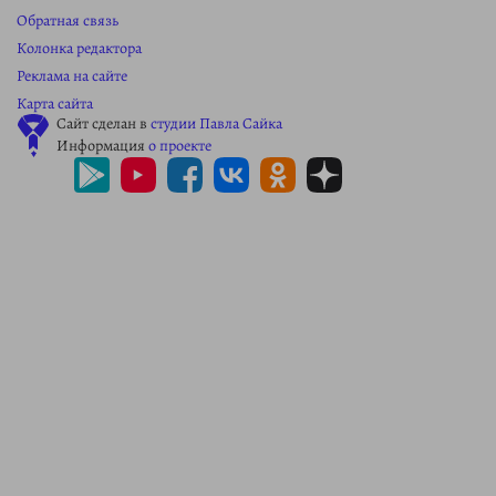
Обратная связь
Колонка редактора
Реклама на сайте
Карта сайта
Сайт сделан в
студии Павла Сайка
Информация
о проекте