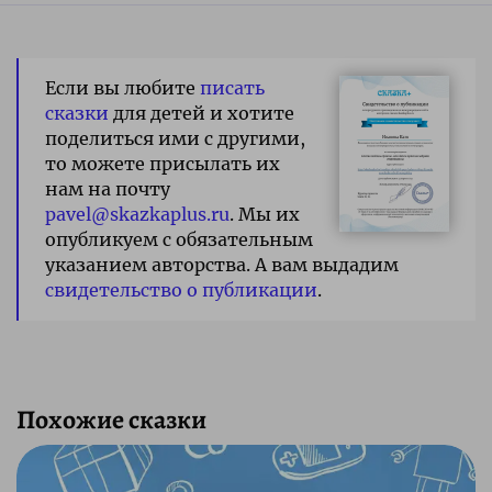
Если вы любите
писать
сказки
для детей и хотите
поделиться ими с другими,
то можете присылать их
нам на почту
pavel@skazkaplus.ru
. Мы их
опубликуем с обязательным
указанием авторства. А вам выдадим
свидетельство о публикации
.
Похожие сказки