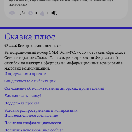
животных
🔊
1 581
0
1
Сказка плюс
© 2026 Все права защищены. 0+
Регистрационный номер СМИ ЭЛ №ФС77-79139 от 15 сентября 2020 г.
Сетевое издание «Сказка Плюс» зарегистрировано Федеральной
службой по надзору в сфере связи, информационных технологий и
массовых коммуникаций.
Информация о проекте
Свидетельство о публикации
Соглашение об использовании авторских произведений
Как написать сказку?
Поддержка проекта
Условия распространения и копирования
Пользовательское соглашение
Политика конфиденциальности
Политика использования cookies