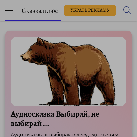
Сказка плюс
УБРАТЬ РЕКЛАМУ
Аудиосказка Выбирай, не
выбирай ...
Аудиосказка о выборах в лесу, где зверям