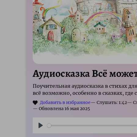
Аудиосказка Всё может
Поучительная аудиосказка в стихах дл
всё возможно, особенно в сказках, где
— Слушать: 1:42
Play