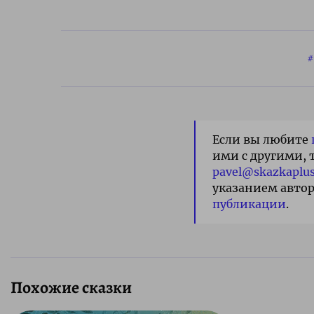
Если вы любите
ими с другими, 
pavel@skazkaplus
указанием автор
публикации
.
Похожие сказки