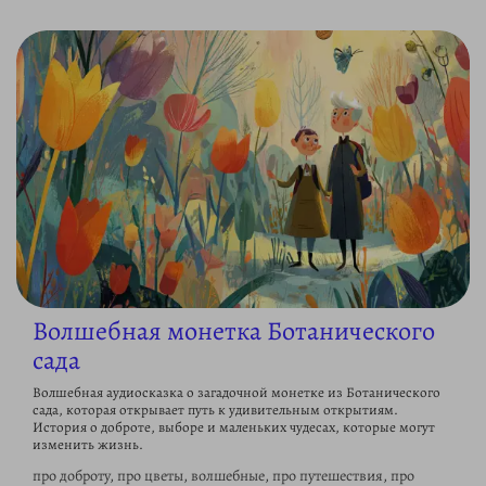
Волшебная монетка Ботанического
сада
Волшебная аудиосказка о загадочной монетке из Ботанического
сада, которая открывает путь к удивительным открытиям.
История о доброте, выборе и маленьких чудесах, которые могут
изменить жизнь.
про доброту, про цветы, волшебные, про путешествия, про