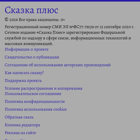
Сказка плюс
© 2026 Все права защищены. 0+
Регистрационный номер СМИ ЭЛ №ФС77-79139 от 15 сентября 2020 г.
Сетевое издание «Сказка Плюс» зарегистрировано Федеральной
службой по надзору в сфере связи, информационных технологий и
массовых коммуникаций.
Информация о проекте
Свидетельство о публикации
Соглашение об использовании авторских произведений
Как написать сказку?
Поддержка проекта
Условия распространения и копирования
Пользовательское соглашение
Политика конфиденциальности
Политика использования cookies
Обратная связь
Колонка редактора
Реклама на сайте