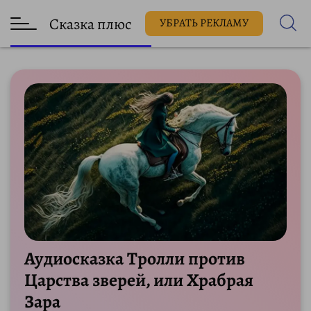
Сказка плюс
УБРАТЬ РЕКЛАМУ
Аудиосказка Тролли против
Царства зверей, или Храбрая
Зара