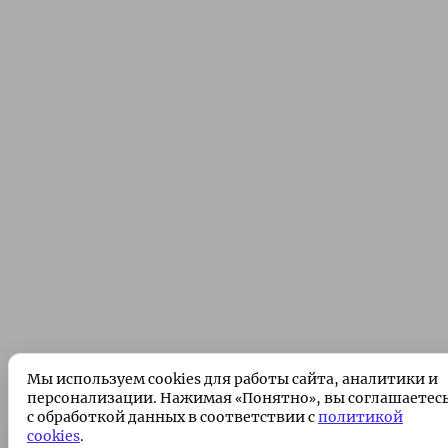
Мы используем cookies для работы сайта, аналитики и
персонализации. Нажимая «Понятно», вы соглашаетес
с обработкой данных в соответствии с
политикой
cookies
.