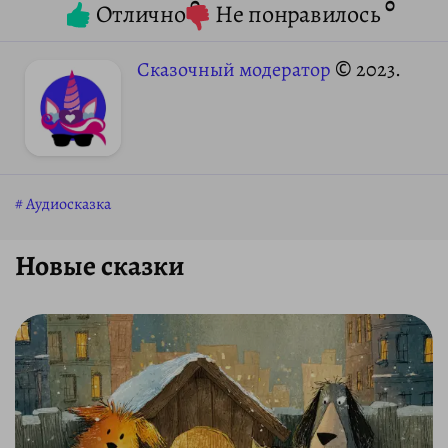
0
0
Отлично
Не понравилось
Сказочный модератор
© 2023.
Аудиосказка
Новые сказки